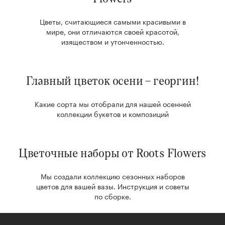
Цветы, считающиеся самыми красивыми в
мире, они отличаются своей красотой,
изяществом и утонченностью.
Главный цветок осени – георгин!
Какие сорта мы отобрали для нашей осенней
коллекции букетов и композиций
Цветочные наборы от Roots Flowers
Мы создали коллекцию сезонных наборов
цветов для вашей вазы.
Инструкция и советы
по сборке.