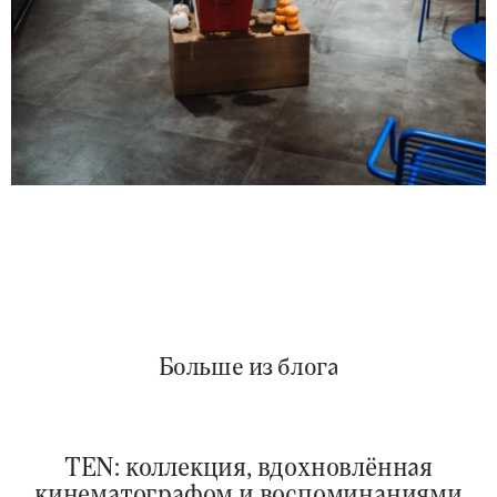
Больше из блога
TEN: коллекция, вдохновлённая
кинематографом и воспоминаниями