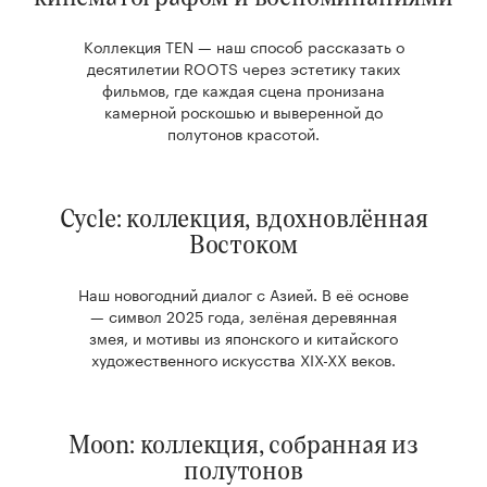
Коллекция TEN — наш способ рассказать о
десятилетии ROOTS через эстетику таких
фильмов, где каждая сцена пронизана
камерной роскошью и выверенной до
полутонов красотой.
Cycle: коллекция, вдохновлённая
Востоком
Наш новогодний диалог с Азией. В её основе
— символ 2025 года, зелёная деревянная
змея, и мотивы из японского и китайского
художественного искусства XIX-XX веков.
Moon: коллекция, собранная из
полутонов