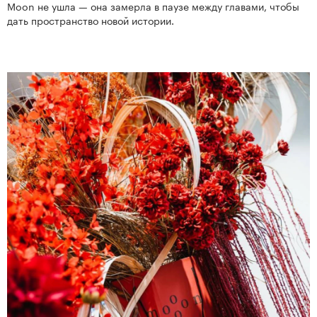
Moon не ушла — она замерла в паузе между главами, чтобы
дать пространство новой истории.