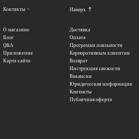
Контакты
Наверх
О магазине
Доставка
Блог
Оплата
Q&A
Программа лояльности
Приложение
Корпоративным клиентам
Карта сайта
Возврат
Инструкция свежести
Вакансии
Юридическая информация
Контакты
Публичная оферта