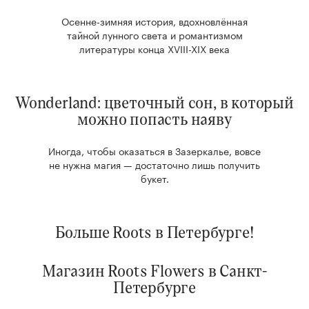
Осенне-зимняя история, вдохновлённая
тайной лунного света и романтизмом
литературы конца XVIII-XIX века
Wonderland: цветочный сон, в который
можно попасть наяву
Иногда, чтобы оказаться в Зазеркалье, вовсе
не нужна магия — достаточно лишь получить
букет.
Больше Roots в Петербурге!
Магазин Roots Flowers в Санкт-
Петербурге