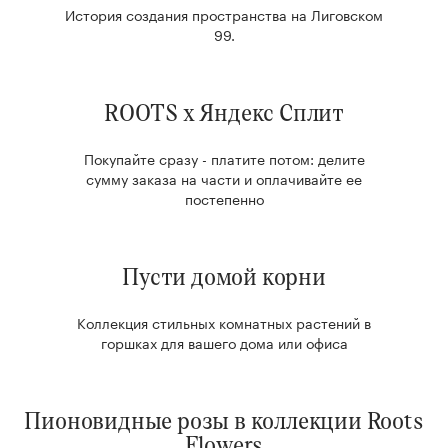
История создания пространства на Лиговском
99.
ROOTS x Яндекс Сплит
Покупайте сразу - платите потом: делите
сумму заказа на части и оплачивайте ее
постепенно
Пусти домой корни
Коллекция стильных комнатных растений в
горшках для вашего дома или офиса
Пионовидные розы в коллекции Roots
Flowers