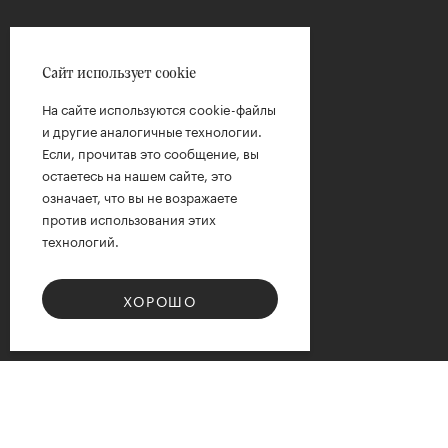
Сайт использует cookie
На сайте используются cookie-файлы
и другие аналогичные технологии.
Если, прочитав это сообщение, вы
остаетесь на нашем сайте, это
означает, что вы не возражаете
против использования этих
технологий.
ХОРОШО