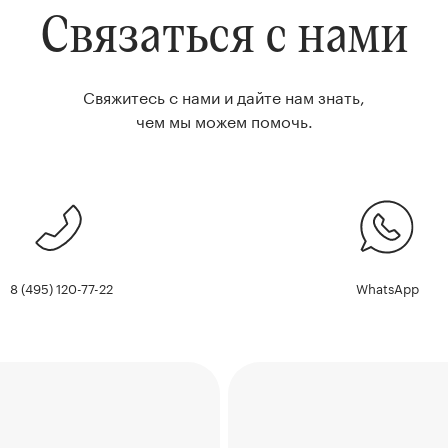
Связаться с нами
Свяжитесь с нами и дайте нам знать,
чем мы можем помочь.
8 (495) 120-77-22
WhatsApp