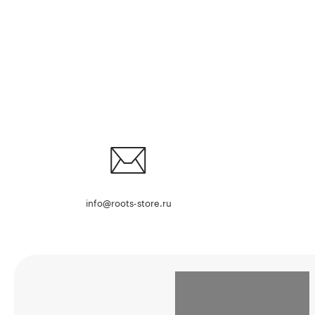
info@roots-store.ru