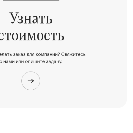
Узнать
стоимость
елать заказ для компании? Свяжитесь
с нами или опишите задачу.