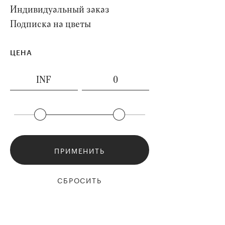
Индивидуальный заказ
Подписка на цветы
ЦЕНА
ПРИМЕНИТЬ
СБРОСИТЬ