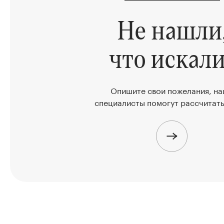
Не нашли
что искали
Опишите свои пожелания, н
специалисты помогут рассчитать