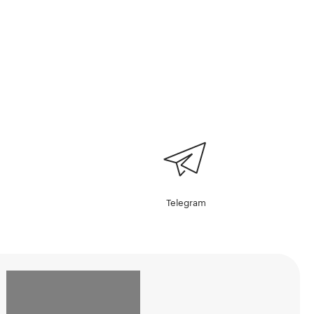
Telegram