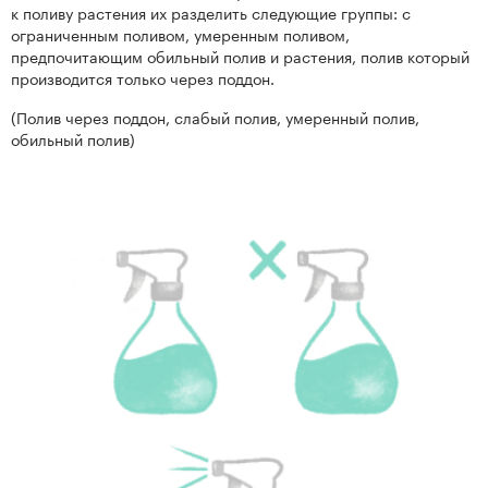
к поливу растения их разделить следующие группы: с
ограниченным поливом, умеренным поливом,
предпочитающим обильный полив и растения, полив который
производится только через поддон.
(Полив через поддон, слабый полив, умеренный полив,
обильный полив)