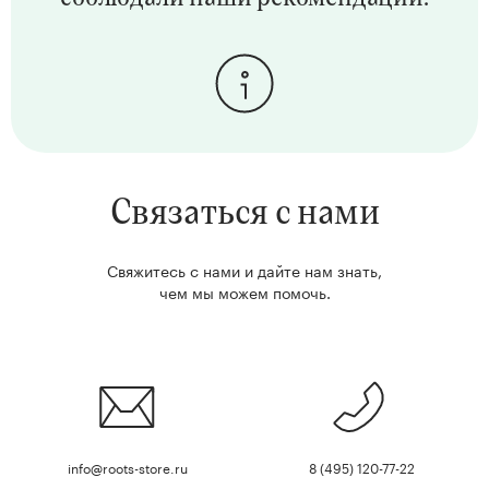
Связаться с нами
Свяжитесь с нами и дайте нам знать,
чем мы можем помочь.
info@roots-store.ru
8 (495) 120-77-22