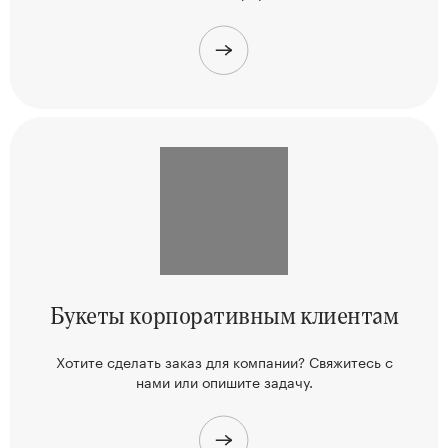
Букеты корпоративным клиентам
Хотите сделать заказ для компании? Свяжитесь
с
нами или опишите задачу.