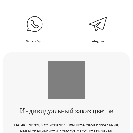
WhatsApp
Telegram
Индивидуальный
заказ цветов
Не нашли то, что искали? Опишите свои пожелания,
наши
специалисты помогут рассчитать заказ.