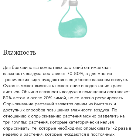
Влажность
Для большинства комнатных растений оптимальная
влажность воздуха составляет 70-80%, а для многие
тропических виды нуждаются в еще более влажном воздухе.
Сухость может вызывать пожелтение и подсыхание краев
листьев. Обычно влажность воздуха в помещении составляет
50% летом и около 20% зимой, но ее можно регулировать.
Опрыскивание растений является одним из быстрых и
доступных способов повышения влажности воздуха. По
отношению к опрыскиванию растения можно разделить на
три группы: растения, которые категорически нельзя
опрыскивать, те, которые необходимо опрыскивать 1-2 раза в
неделю и растения, которые нуждаются в постоянных