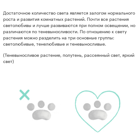
Достаточное количество света является залогом нормального
роста и развития комнатных растений. Почти все растения
светолюбивы и лучше развиваются при полном освещении, но
различаются по теневыносливости. По отношению к свету
растения можно разделить на три основные группы:
светолюбивые, тенелюбивые и теневыносливые.
(Теневыносливое растение, полутень, рассеянный свет, яркий
свет)