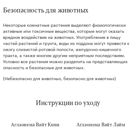
Безопасность для животных
Некоторые комнатные растения выделяют физиологически
активные или токсичные вещества, которые могут оказать
вредное воздействие на животных. Употребление в пищу
частей растений и грунта, воды из поддона могут привести к
ожогу слизистой ротовой полости, желудочно-кишечного
тракта, а также многим другим неприятным последствиям.
Условно все растения можно разделить на представляющих
опасность и безопасные для животных.
(Небезопасно для животных, безопасно для животных)
Инструкции по уходу
Аглаонема Вайт Киви
Аглаонема Вайт Лайм