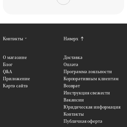
Контакты
Наверх
О магазине
Доставка
Блог
Оплата
Q&A
Программа лояльности
Приложение
Корпоративным клиентам
Карта сайта
Возврат
Инструкция свежести
Вакансии
Юридическая информация
Контакты
Публичная оферта