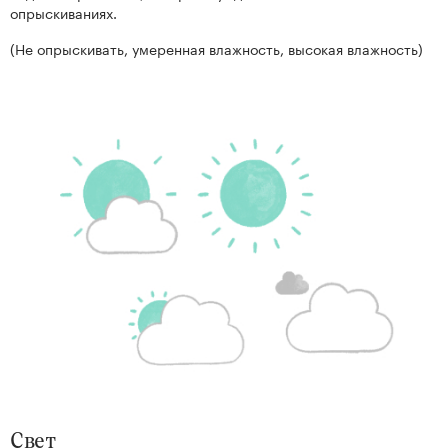
опрыскиваниях.
(Не опрыскивать, умеренная влажность, высокая влажность)
Свет