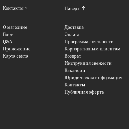
Контакты
Наверх
О магазине
Доставка
Блог
Оплата
Q&A
Программа лояльности
Приложение
Корпоративным клиентам
Карта сайта
Возврат
Инструкция свежести
Вакансии
Юридическая информация
Контакты
Публичная оферта
ФИЛЬТРЫ