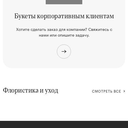
Букеты корпоративным клиентам
Хотите сделать заказ для компании? Свяжитесь
с
нами или опишите задачу.
Флористика и уход
СМОТРЕТЬ ВСЕ