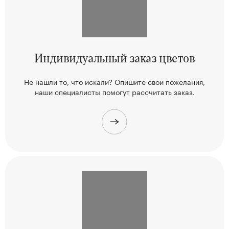
Индивидуальный
заказ цветов
Не нашли то, что искали? Опишите свои пожелания,
наши
специалисты помогут рассчитать заказ.