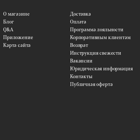
О магазине
Доставка
Блог
Оплата
Q&A
Программа лояльности
Приложение
Корпоративным клиентам
Карта сайта
Возврат
Инструкция свежести
Вакансии
Юридическая информация
Контакты
Публичная оферта