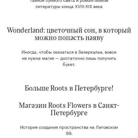
литературы конца XVIII-XIX века
Wonderland: цветочный сон, в который
можно попасть наяву
Иногда, чтобы оказаться в Зазеркалье, вовсе
не нужна магия — достаточно лишь получить
букет.
Больше Roots в Петербурге!
Магазин Roots Flowers в Санкт-
Петербурге
История создания пространства на Лиговском
99.