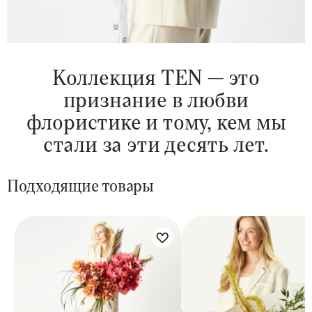
Коллекция TEN — это
признание в любви
флористике и тому, кем мы
стали за эти десять лет.
Подходящие товары
Цветы букета:
Цветы букета: