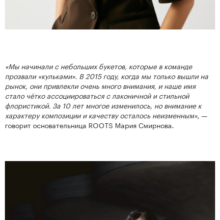
«Мы начинали с небольших букетов, которые в команде
прозвали «кульками». В 2015 году, когда мы только вышли на
рынок, они привлекли очень много внимания, и наше имя
стало чётко ассоциироваться с лаконичной и стильной
флористикой. За 10 лет многое изменилось, но внимание к
характеру композиции и качеству осталось неизменным»
, —
говорит основательница ROOTS Мария Смирнова.