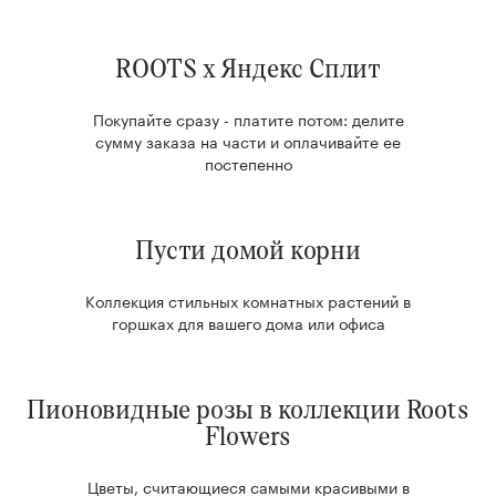
ROOTS x Яндекс Сплит
Покупайте сразу - платите потом: делите
сумму заказа на части и оплачивайте ее
постепенно
Пусти домой корни
Коллекция стильных комнатных растений в
горшках для вашего дома или офиса
Пионовидные розы в коллекции Roots
Flowers
Цветы, считающиеся самыми красивыми в