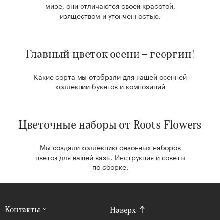
мире, они отличаются своей красотой,
изяществом и утонченностью.
Главный цветок осени – георгин!
Какие сорта мы отобрали для нашей осенней
коллекции букетов и композиций
Цветочные наборы от Roots Flowers
Мы создали коллекцию сезонных наборов
цветов для вашей вазы.
Инструкция и советы
по сборке.
Контакты
Наверх