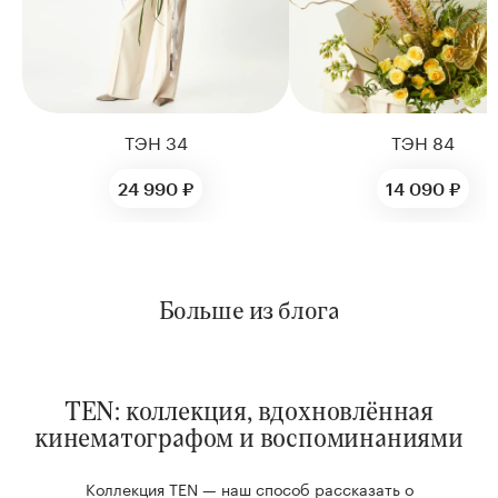
ТЭН 34
ТЭН 84
24 990 ₽
14 090 ₽
Больше из блога
TEN: коллекция, вдохновлённая
кинематографом и воспоминаниями
Коллекция TEN — наш способ рассказать о