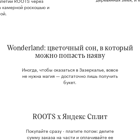
тилетии ROOTS через
на камерной роскошью и
ой.
Wonderland: цветочный сон, в который
можно попасть наяву
Иногда, чтобы оказаться в Зазеркалье, вовсе
не нужна магия — достаточно лишь получить
букет.
ROOTS x Яндекс Сплит
Покупайте сразу - платите потом: делите
сумму заказа на части и оплачивайте ее