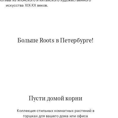
искусства XIX-XX веков.
Больше Roots в Петербурге!
Пусти домой корни
Коллекция стильных комнатных растений в
горшках для вашего дома или офиса