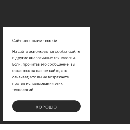
Сайт использует cookie
На сайте используются cookie-файлы
и другие аналогичные технологии.
Если, прочитав это сообщение, вы
остаетесь на нашем сайте, это
означает, что вы не возражаете
против использования этих
технологий.
ХОРОШО