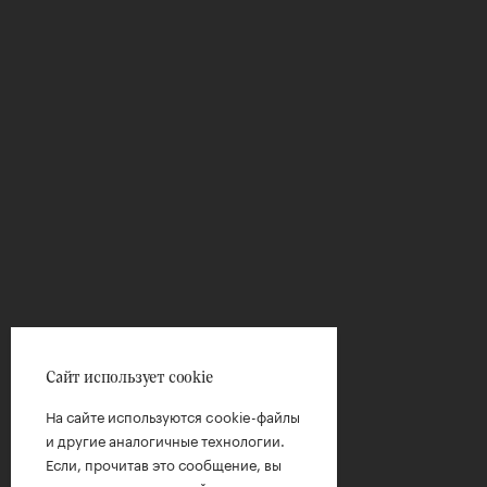
Сайт использует cookie
На сайте используются cookie-файлы
и другие аналогичные технологии.
Если, прочитав это сообщение, вы