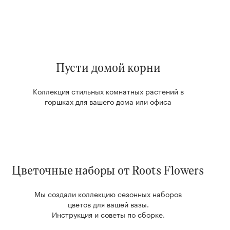
Пусти домой корни
Коллекция стильных комнатных растений в
горшках для вашего дома или офиса
Цветочные наборы от Roots Flowers
Мы создали коллекцию сезонных наборов
цветов для вашей вазы.
Инструкция и советы по сборке.