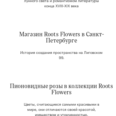
лунного света и романтизмом литературы
конца XVIII-XIX века
Магазин Roots Flowers в Санкт-
Петербурге
История создания пространства на Лиговском
99.
Пионовидные розы в коллекции Roots
Flowers
Цветы, считающиеся самыми красивыми в
мире, они отличаются своей красотой,
изяществом и утонченностью.