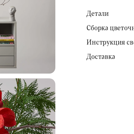
Детали
Сборка цветоч
Инструкция с
Доставка