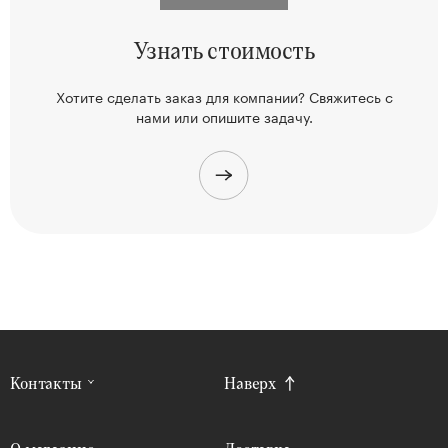
Узнать
стоимость
Хотите сделать заказ для компании? Свяжитесь
с
нами или опишите задачу.
Контакты
Наверх