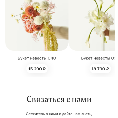
Цветы букета:
Букет невесты 040
Букет невесты 03
15 290 ₽
18 790 ₽
Связаться с нами
Свяжитесь с нами и дайте нам знать,