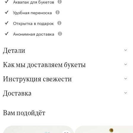
Аквапак для букетов
Удобная переноска
Открытка в подарок
Анонимная доставка
Детали
Как мы доставляем букеты
Инструкция свежести
Доставка
Вам подойдёт
Цветы букета: