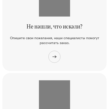
Не нашли,
что искали?
Опишите свои пожелания, наши
специалисты помогут
рассчитать заказ.