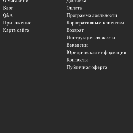
О магазине
Доставка
Блог
Оплата
Q&A
Программа лояльности
Приложение
Корпоративным клиентам
Карта сайта
Возврат
Инструкция свежести
Вакансии
Юридическая информация
Контакты
Публичная оферта