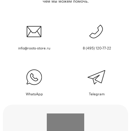
чем мы можем помочь.
info@roots-store.ru
8 (495) 120-77-22
WhatsApp
Telegram