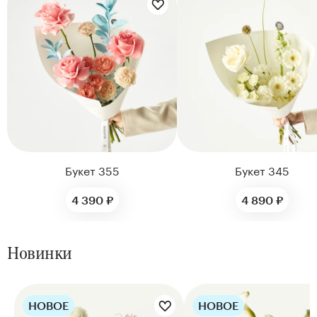
Цветы букета:
Букет 355
Букет 345
4 390 ₽
4 890 ₽
Новинки
НОВОЕ
НОВОЕ
Цветы букета: