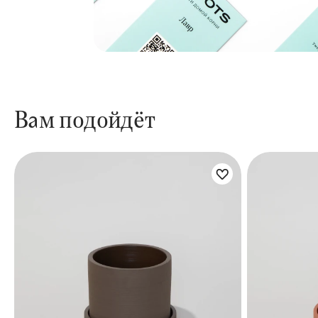
Вам подойдёт