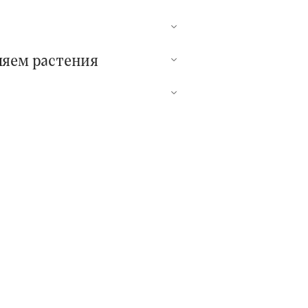
ляем растения