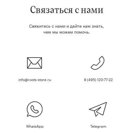
Связаться с нами
Свяжитесь с нами и дайте нам знать,
чем мы можем помочь.
info@roots-store.ru
8 (495) 120-77-22
ФИЛЬТРЫ
Диаметр
ВЫБРАТЬ
WhatsApp
Telegram
Степень полива
ВЫБРАТЬ