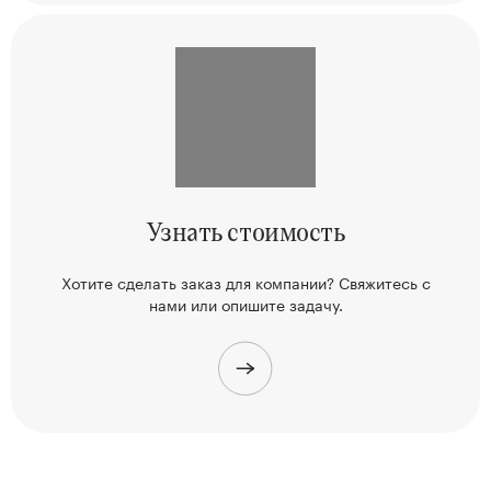
Узнать
стоимость
Хотите сделать заказ для компании? Свяжитесь
с
нами или опишите задачу.