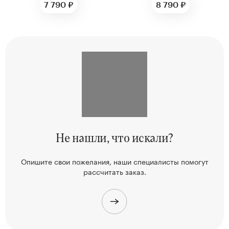
7 790 ₽
8 790 ₽
Не нашли,
что искали?
Опишите свои пожелания, наши
специалисты помогут
рассчитать заказ.