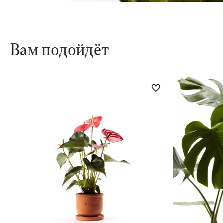
Вам подойдёт