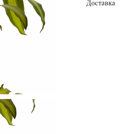
Доставка