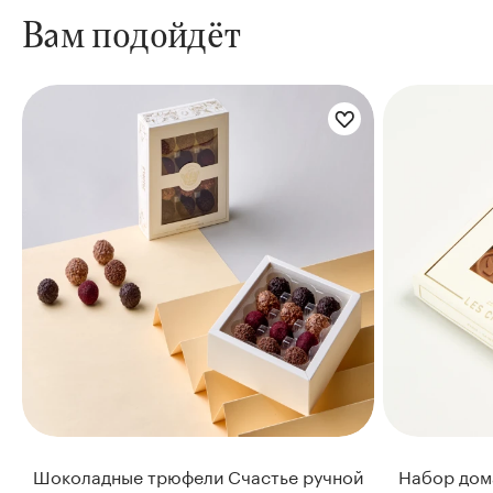
Вам подойдёт
Шоколадные трюфели Счастье ручной
Набор дом