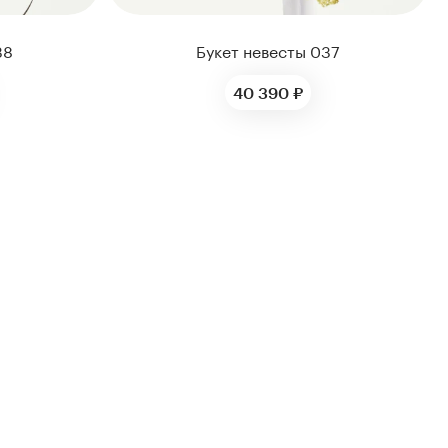
38
Букет невесты 037
40 390 ₽