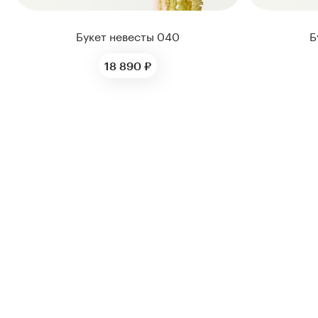
Букет невесты 040
Б
18 890 ₽