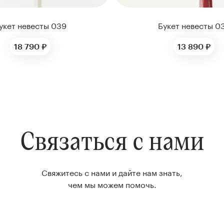
укет невесты 039
Букет невесты 0
18 790 ₽
13 890 ₽
Связаться с нами
Свяжитесь с нами и дайте нам знать,
чем мы можем помочь.