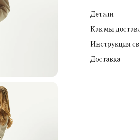
Детали
Как мы достав
Инструкция с
Доставка