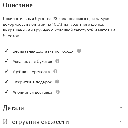
Описание
Яркий стильный букет из 23 калл розового цвета. Букет
декорирован лентами из 100% натурального шелка,
выкрашенными вручную с красивой текстурой и матовым
блеском.
Бесплатная доставка по городу
Аквапак для букетов
Удобная переноска
Открытка в подарок
Анонимная доставка
Детали
Инструкция свежести