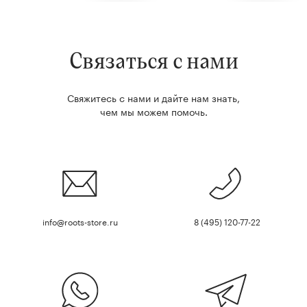
Связаться с нами
Свяжитесь с нами и дайте нам знать,
чем мы можем помочь.
info@roots-store.ru
8 (495) 120-77-22