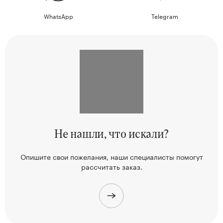
WhatsApp
Telegram
Не нашли,
что искали?
Опишите свои пожелания, наши
специалисты помогут
рассчитать заказ.