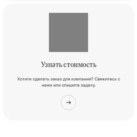
Узнать
стоимость
Хотите сделать заказ для компании? Свяжитесь
с
нами или опишите задачу.