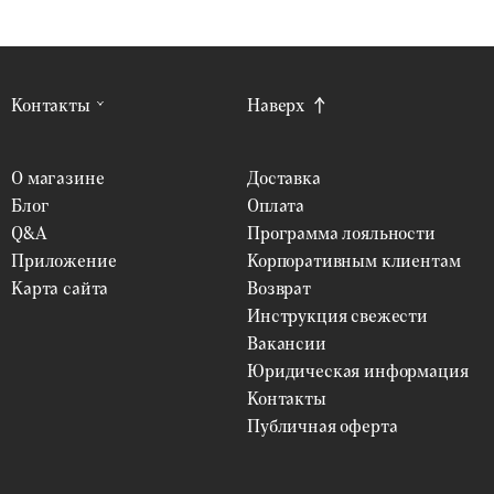
Контакты
Наверх
О магазине
Доставка
Блог
Оплата
Q&A
Программа лояльности
Приложение
Корпоративным клиентам
Карта сайта
Возврат
Инструкция свежести
Вакансии
Юридическая информация
Контакты
Публичная оферта