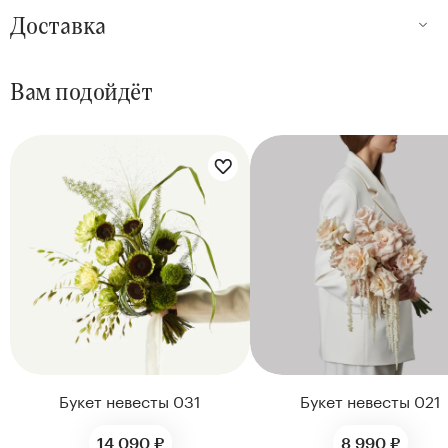
Доставка
Вам подойдёт
Цветы букета:
Букет невесты 031
Букет невесты 021
14 090 ₽
8 990 ₽