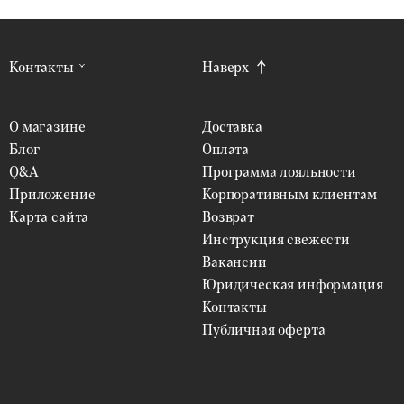
Контакты
Наверх
О магазине
Доставка
Блог
Оплата
Q&A
Программа лояльности
Приложение
Корпоративным клиентам
Карта сайта
Возврат
Инструкция свежести
Вакансии
Юридическая информация
Контакты
Публичная оферта