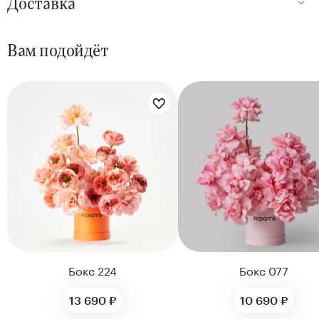
Доставка
Вам подойдёт
Цветы букета:
Цветы букета:
Бокс 224
Бокс 077
13 690 ₽
10 690 ₽