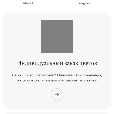
WhatsApp
Telegram
Индивидуальный
заказ цветов
Не нашли то, что искали? Опишите свои пожелания,
наши
специалисты помогут рассчитать заказ.