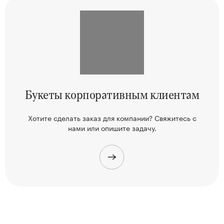
Букеты корпоративным клиентам
Хотите сделать заказ для компании? Свяжитесь
с
нами или опишите задачу.