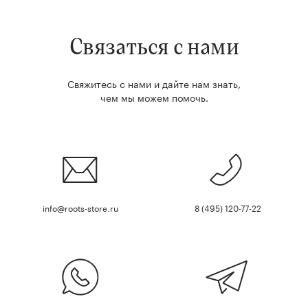
Связаться с нами
Свяжитесь с нами и дайте нам знать,
чем мы можем помочь.
info@roots-store.ru
8 (495) 120-77-22