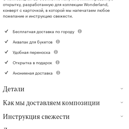
открытку, разработанную для коллекции Wonderland,
конверт с карточкой, в которой мы напечатаем любое
пожелание и инструкцию свежести.
Бесплатная доставка по городу
Аквапак для букетов
Удобная переноска
Открытка в подарок
Анонимная доставка
Детали
Как мы доставляем композиции
Инструкция свежести