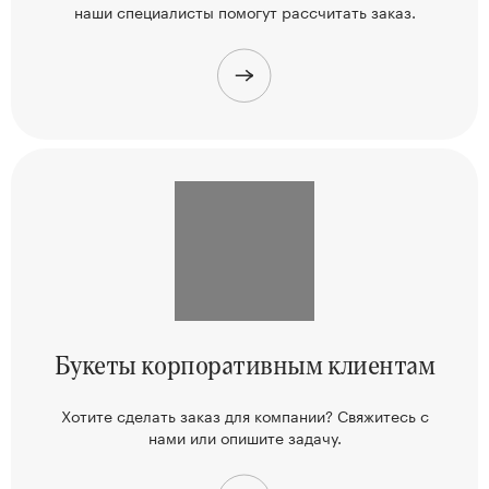
наши
специалисты помогут рассчитать заказ.
Букеты корпоративным клиентам
Хотите сделать заказ для компании? Свяжитесь
с
нами или опишите задачу.