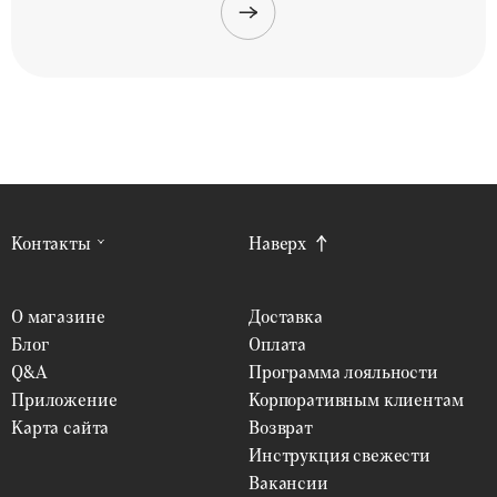
Контакты
Наверх
О магазине
Доставка
Блог
Оплата
Q&A
Программа лояльности
Приложение
Корпоративным клиентам
Карта сайта
Возврат
Инструкция свежести
Вакансии