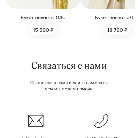
Букет невесты 040
Букет невесты 03
15 590 ₽
18 790 ₽
Связаться с нами
Свяжитесь с нами и дайте нам знать,
чем мы можем помочь.
info@roots-store.ru
8 (495) 120-77-22