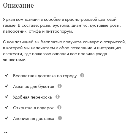
Описание
Яркая композиция в коробке в красно-розовой цветовой
гамме. В составе: розы, эустома, диантус, кустовые розы,
папоротник, стифа и питтоспорум.
С композицией вы бесплатно получите конверт с открыткой,
в которой мы напечатаем любое пожелание и инструкцию
свежести, где пошагово описали все правила ухода
за цветами.
Бесплатная доставка по городу
Аквапак для букетов
Удобная переноска
Открытка в подарок
Анонимная доставка