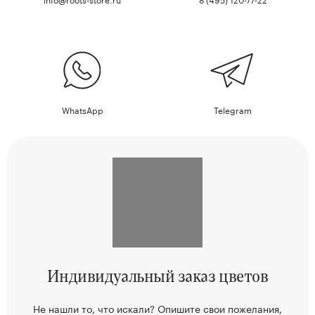
WhatsApp
Telegram
Индивидуальный
заказ цветов
Не нашли то, что искали? Опишите свои пожелания,