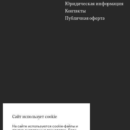
Юридическая информация
Контакты
Публичная оферта
Сайт использует cookie
На сайте используются cookie-файлы и
другие аналогичные технологии. Если,