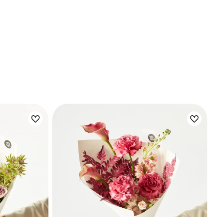
Цветы букета: