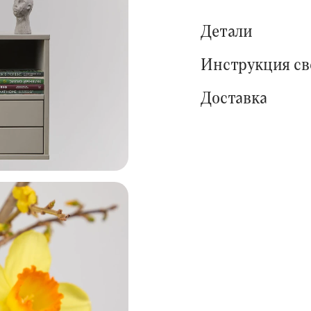
Детали
Инструкция с
Доставка