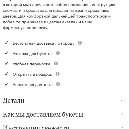
в которой мы напечатаем любое пожелание, инструкцию
свежести и средство для продления жизни срезанных
цветов. Для комфортной дальнейшей транспортировки
добавьте при заказе к цветам аквапак и нашу
фирменную переноску.
Бесплатная доставка по городу
Аквапак для букетов
Удобная переноска
Открытка в подарок
Анонимная доставка
Детали
Как мы доставляем букеты
Инструкция свежести