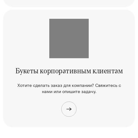
Букеты корпоративным клиентам
Хотите сделать заказ для компании? Свяжитесь
с
нами или опишите задачу.