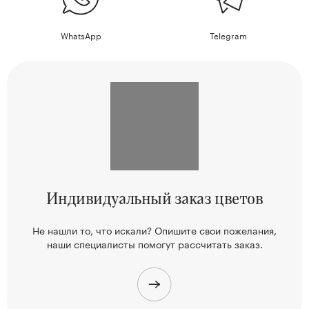
WhatsApp
Telegram
Индивидуальный
заказ цветов
Не нашли то, что искали? Опишите свои пожелания,
наши
специалисты помогут рассчитать заказ.