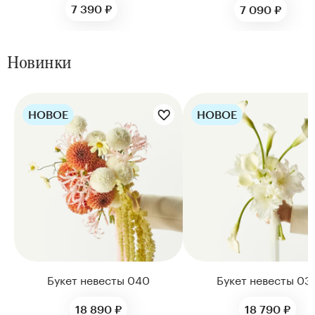
7 390 ₽
7 090 ₽
Новинки
НОВОЕ
НОВОЕ
Цветы букета:
Цветы букета:
Букет невесты 040
Букет невесты 03
18 890 ₽
18 790 ₽