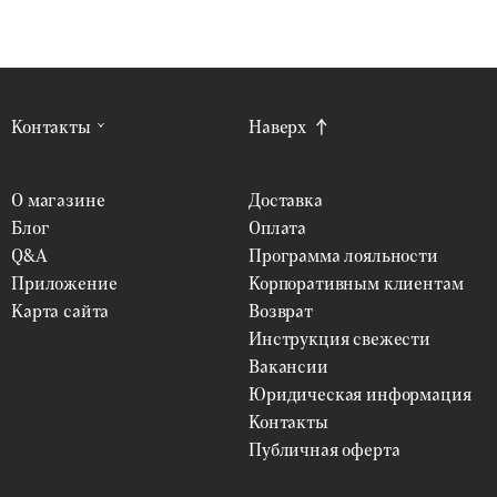
Контакты
Наверх
О магазине
Доставка
Блог
Оплата
Q&A
Программа лояльности
Приложение
Корпоративным клиентам
Карта сайта
Возврат
Инструкция свежести
Вакансии
Юридическая информация
Контакты
Публичная оферта