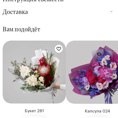
Доставка
Вам подойдёт
Цветы букета:
Цветы букета:
Букет 281
Капсула 024