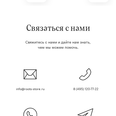
Связаться с нами
Свяжитесь с нами и дайте нам знать,
чем мы можем помочь.
info@roots-store.ru
8 (495) 120-77-22