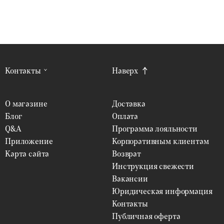
Контакты
Наверх
О магазине
Доставка
Блог
Оплата
Q&A
Программа лояльности
Приложение
Корпоративным клиентам
Карта сайта
Возврат
Инструкция свежести
Вакансии
Юридическая информация
Контакты
Публичная оферта