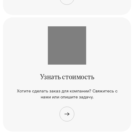
Узнать
стоимость
Хотите сделать заказ для компании? Свяжитесь
с
нами или опишите задачу.