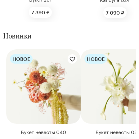
7 390 ₽
7 090 ₽
Новинки
НОВОЕ
НОВОЕ
Цветы букета:
Цветы букета:
Букет невесты 040
Букет невесты 03