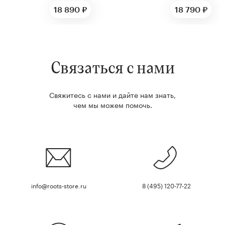
18 890 ₽
18 790 ₽
Связаться с нами
Свяжитесь с нами и дайте нам знать,
чем мы можем помочь.
info@roots-store.ru
8 (495) 120-77-22