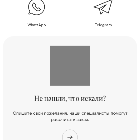
WhatsApp
Telegram
Не нашли,
что искали?
Опишите свои пожелания, наши
специалисты помогут
рассчитать заказ.