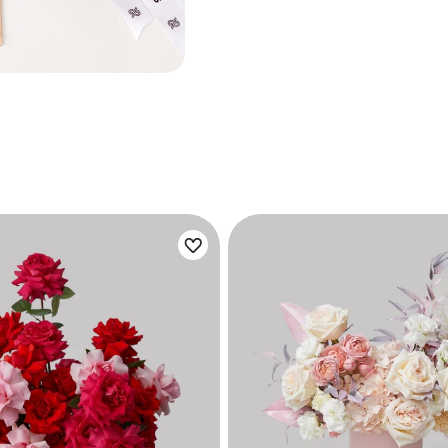
Цветы букета:
Цветы букета: