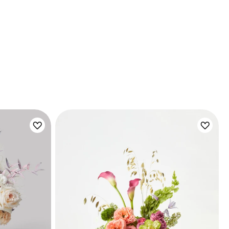
Цветы букета: