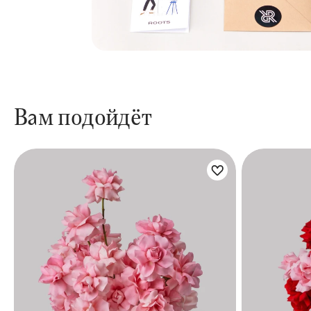
Вам подойдёт
Цветы букета: