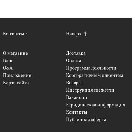
Контакты
Наверх
О магазине
Доставка
Блог
Оплата
Q&A
Программа лояльности
Приложение
Корпоративным клиентам
Карта сайта
Возврат
Инструкция свежести
Вакансии
Юридическая информация
Контакты
Публичная оферта