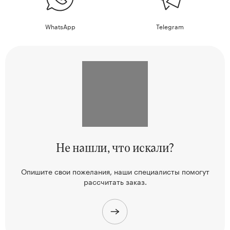
WhatsApp
Telegram
Не нашли,
что искали?
Опишите свои пожелания, наши
специалисты помогут
рассчитать заказ.