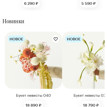
6 290 ₽
5 590 ₽
Новинки
НОВОЕ
НОВОЕ
Цветы букета:
Цветы букета:
Букет невесты 040
Букет невесты 03
18 890 ₽
18 790 ₽