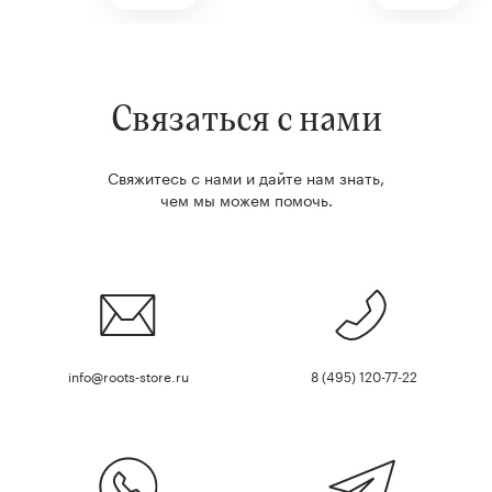
Связаться с нами
Свяжитесь с нами и дайте нам знать,
чем мы можем помочь.
info@roots-store.ru
8 (495) 120-77-22