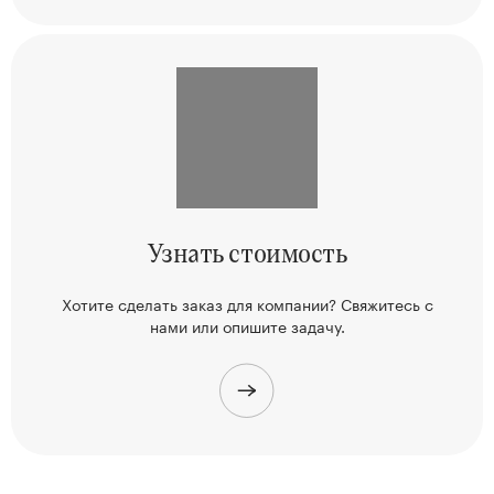
Узнать
стоимость
Хотите сделать заказ для компании? Свяжитесь
с
нами или опишите задачу.