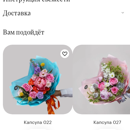
Доставка
Вам подойдёт
Цветы букета:
Цветы букета:
Капсула 022
Капсула 027