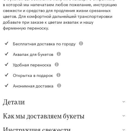
в которой мы напечатаем любое пожелание, инструкцию
свежести и средство для продления жизни срезанных
цветов. Для комфортной дальнейшей транспортировки
добавьте при заказе к цветам аквапак и нашу
фирменную переноску.
Бесплатная доставка по городу
Аквапак для букетов
Удобная переноска
Открытка в подарок
Анонимная доставка
Детали
Как мы доставляем букеты
Инструкция свежести