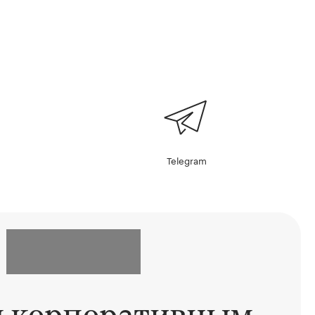
Telegram
ы корпоративным