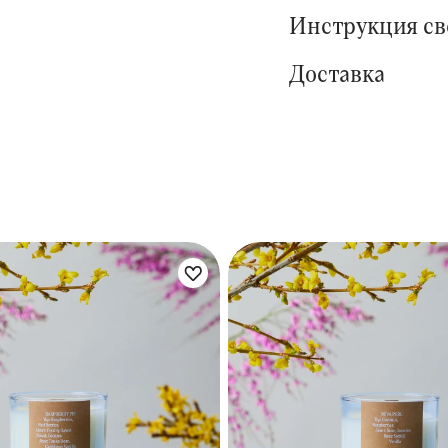
Инструкция с
Доставка