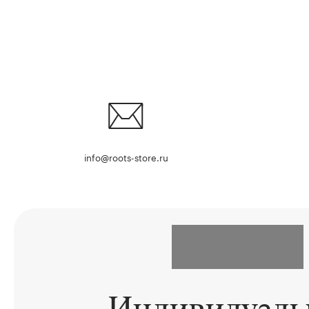
info@roots-store.ru
Индивидуал