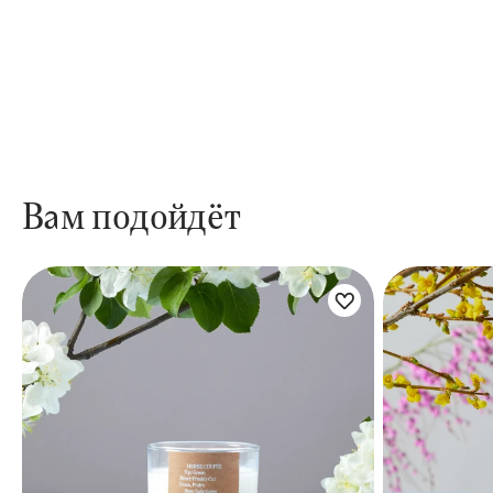
Вам подойдёт