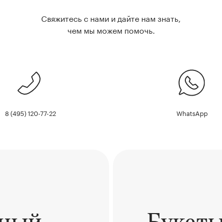
Свяжитесь с нами и дайте нам знать,
чем мы можем помочь.
8 (495) 120-77-22
WhatsApp
ьный
Букет