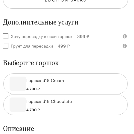
Дополнительные услуги
Хочу пересадку в свой горшок
399 ₽
Грунт для пересадки
499 ₽
Выберите горшок
Горшок d18 Cream
4 790 ₽
Горшок d18 Chocolate
4 790 ₽
Описание