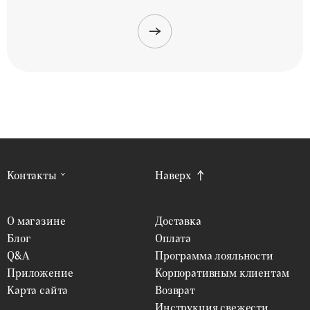
Контакты
Наверх
О магазине
Доставка
Блог
Оплата
Q&A
Программа лояльности
Приложение
Корпоративным клиентам
Карта сайта
Возврат
Инструкция свежести