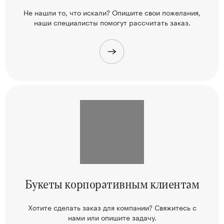
Не нашли то, что искали? Опишите свои пожелания,
наши
специалисты помогут рассчитать заказ.
Букеты корпоративным клиентам
Хотите сделать заказ для компании? Свяжитесь
с
нами или опишите задачу.