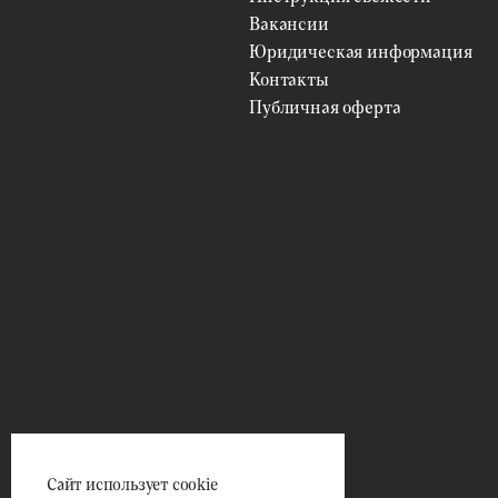
Вакансии
Юридическая информация
Контакты
Публичная оферта
Сайт использует cookie