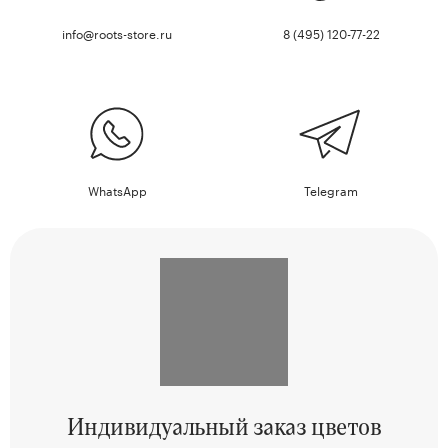
info@roots-store.ru
8 (495) 120-77-22
WhatsApp
Telegram
Индивидуальный
заказ цветов