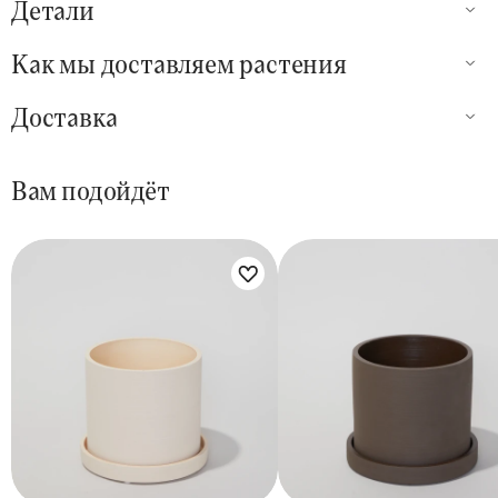
Детали
Как мы доставляем растения
Доставка
Вам подойдёт