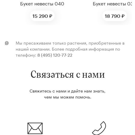
Букет невесты 040
Букет невесты 03
15 290 ₽
18 790 ₽
Мы пресаживаем только растения, приобретенные в
нашей компании.
Более подробная информация по
телефону:
8 (495) 120-77-22
Связаться с нами
Свяжитесь с нами и дайте нам знать,
чем мы можем помочь.