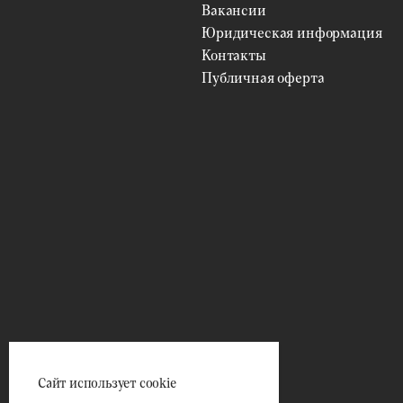
Вакансии
Юридическая информация
Контакты
Публичная оферта
Сайт использует cookie