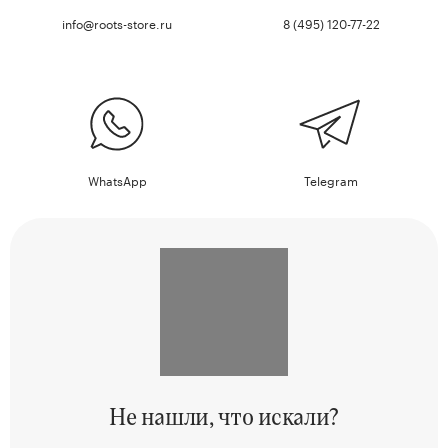
info@roots-store.ru
8 (495) 120-77-22
WhatsApp
Telegram
Не нашли,
что искали?