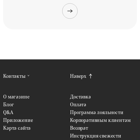
Контакты
Наверх
О магазине
Доставка
Блог
Оплата
Q&A
Программа лояльности
Приложение
Корпоративным клиентам
Карта сайта
Возврат
Инструкция свежести