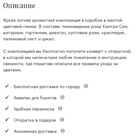
Описание
Яркая летняя ароматная композиция в коробке в желтой
цветовой гамме. В составе: пионовидные розы Кантри Сан,
антуриум, гортензия, диантус, кустовые розы, краспедия,
пальмовый лист и цикас.
С композицией вы бесплатно получите конверт с открыткой,
в которой мы напечатаем любое пожелание и инструкцию
свежести, где пошагово описали все правила ухода за
цветами.
Бесплатная доставка по городу
Аквапак для букетов
Удобная переноска
Открытка в подарок
Анонимная доставка