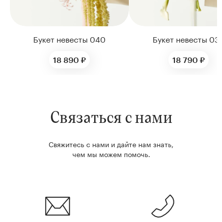
Букет невесты 040
Букет невесты 03
18 890 ₽
18 790 ₽
Связаться с нами
Свяжитесь с нами и дайте нам знать,
чем мы можем помочь.