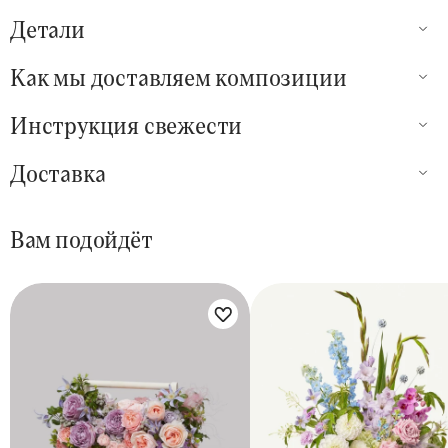
Детали
Как мы доставляем композиции
Инструкция свежести
Доставка
Вам подойдёт
Цветы букета:
Цветы букета: