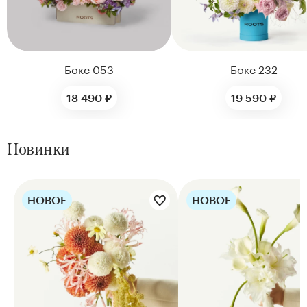
Бокс 053
Бокс 232
18 490 ₽
19 590 ₽
Новинки
НОВОЕ
НОВОЕ
Цветы букета:
Цветы букета: