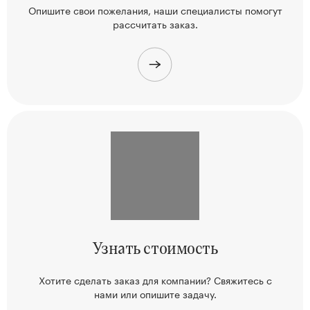
Опишите свои пожелания, наши
специалисты помогут
рассчитать заказ.
Узнать
стоимость
Хотите сделать заказ для компании? Свяжитесь
с
нами или опишите задачу.