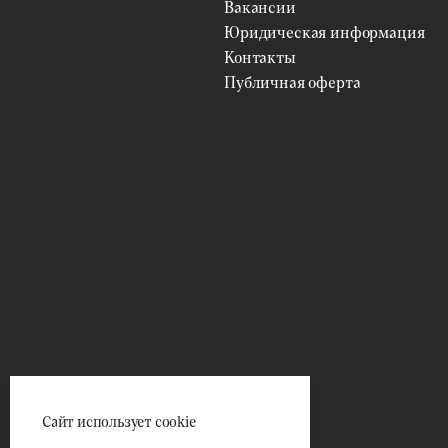
Вакансии
Юридическая информация
Контакты
Публичная оферта
Сайт использует cookie