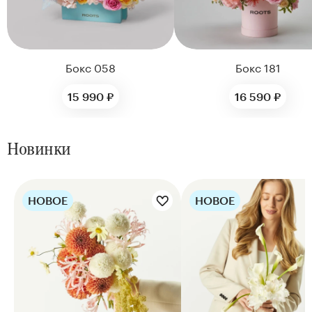
Бокс 058
Бокс 181
15 990 ₽
16 590 ₽
Новинки
НОВОЕ
НОВОЕ
Цветы букета:
Цветы букета: