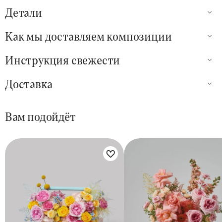
Детали
Как мы доставляем композиции
Инструкция свежести
Доставка
Вам подойдёт
Цветы букета:
Цветы букета: