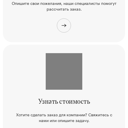
Опишите свои пожелания, наши
специалисты помогут
рассчитать заказ.
Узнать
стоимость
Хотите сделать заказ для компании? Свяжитесь
с
нами или опишите задачу.