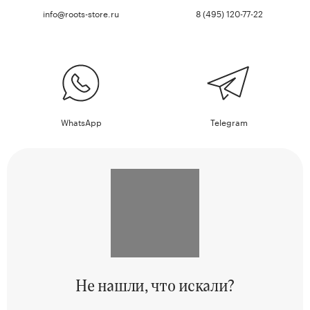
info@roots-store.ru
8 (495) 120-77-22
WhatsApp
Telegram
Не нашли,
что искали?