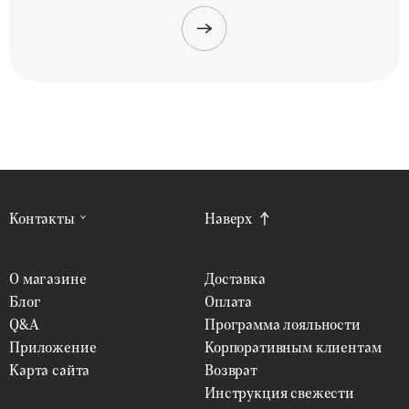
Контакты
Наверх
О магазине
Доставка
Блог
Оплата
Q&A
Программа лояльности
Приложение
Корпоративным клиентам
Карта сайта
Возврат
Инструкция свежести