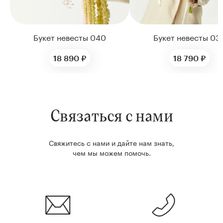
Букет невесты 040
Букет невесты 03
18 890 ₽
18 790 ₽
Связаться с нами
Свяжитесь с нами и дайте нам знать,
чем мы можем помочь.