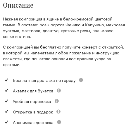
Описание
Нежная композиция в ящике в бело-кремовой цветовой
гамме. В составе: розы сортов Феникс и Капучино, махровая
эустома, маттиола, диантус, кустовые розы, пальмовое
копье и стипа.
С композицией вы бесплатно получите конверт с открыткой,
в которой мы напечатаем любое пожелание и инструкцию
свежести, где пошагово описали все правила ухода за
цветами.
Бесплатная доставка по городу
Аквапак для букетов
Удобная переноска
Открытка в подарок
Анонимная доставка