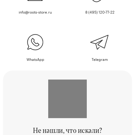
info@roots-store.ru
8 (495) 120-77-22
WhatsApp
Telegram
Не нашли,
что искали?