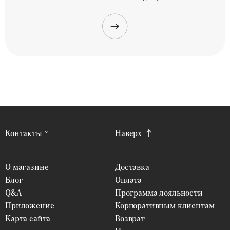
Контакты
Наверх
О магазине
Доставка
Блог
Оплата
Q&A
Программа лояльности
Приложение
Корпоративным клиентам
Карта сайта
Возврат