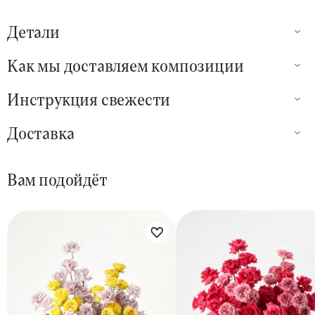
Детали
Как мы доставляем композиции
Инструкция свежести
Доставка
Вам подойдёт
Цветы букета:
Цветы букета: