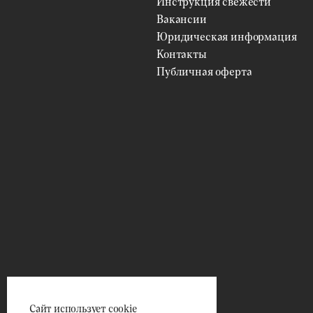
Инструкция свежести
Вакансии
Юридическая информация
Контакты
Публичная оферта
Сайт использует cookie