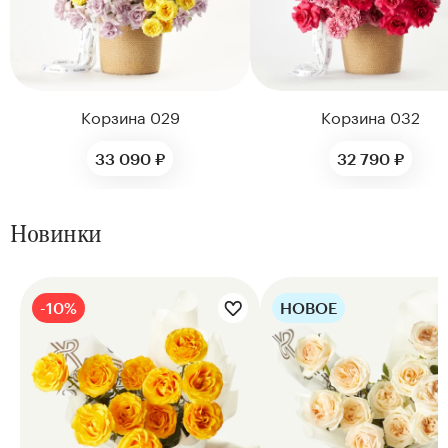
Корзина 029
Корзина 032
33 090 ₽
32 790 ₽
Новинки
-10%
НОВОЕ
Цветы букета:
Цветы букета: