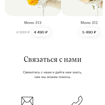
Моно 313
Моно 312
4 989 ₽
4 490 ₽
5 490 ₽
Связаться с нами
Свяжитесь с нами и дайте нам знать,
чем мы можем помочь.