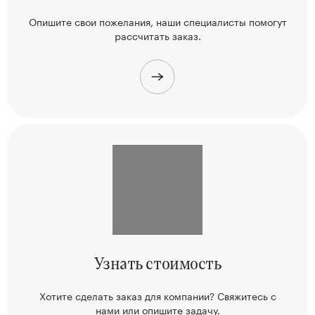
Опишите свои пожелания, наши
специалисты помогут
рассчитать заказ.
Узнать
стоимость
Хотите сделать заказ для компании? Свяжитесь
с
нами или опишите задачу.