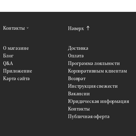
Контакты
Наверх
О магазине
Доставка
Блог
Оплата
Q&A
Программа лояльности
Приложение
Корпоративным клиентам
Карта сайта
Возврат
Инструкция свежести
Вакансии
Юридическая информация
Контакты
Публичная оферта