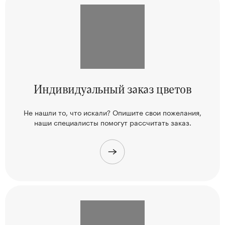
Индивидуальный
заказ цветов
Не нашли то, что искали? Опишите свои пожелания,
наши
специалисты помогут рассчитать заказ.