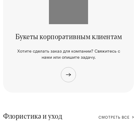
Букеты корпоративным клиентам
Хотите сделать заказ для компании? Свяжитесь
с
нами или опишите задачу.
Флористика и уход
СМОТРЕТЬ ВСЕ