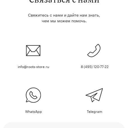
Свяжитесь с нами и дайте нам знать,
чем мы можем помочь.
info@roots-store.ru
8 (495) 120-77-22
WhatsApp
Telegram