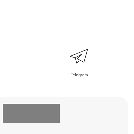
Telegram