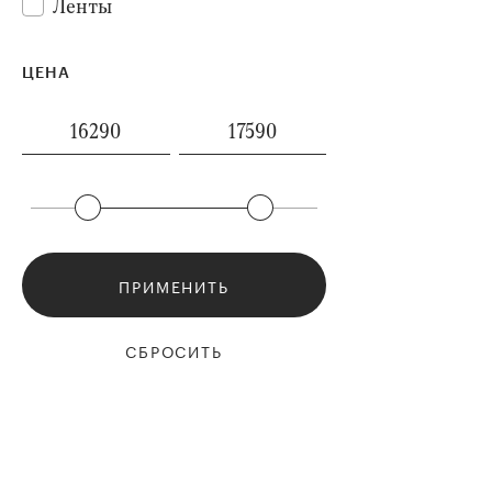
Ленты
ЦЕНА
ПРИМЕНИТЬ
СБРОСИТЬ