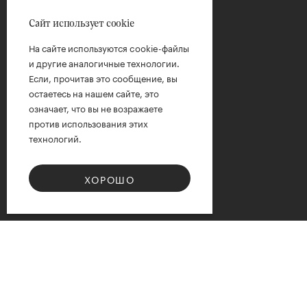
Сайт использует cookie
На сайте используются cookie-файлы
и другие аналогичные технологии.
Если, прочитав это сообщение, вы
остаетесь на нашем сайте, это
означает, что вы не возражаете
против использования этих
технологий.
ХОРОШО