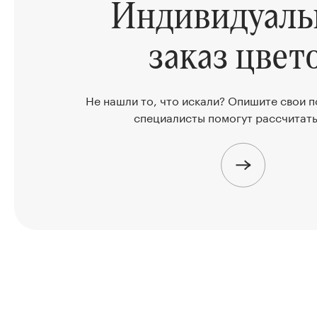
Индивидуал
заказ цвет
Не нашли то, что искали? Опишите свои 
специалисты помогут рассчитать