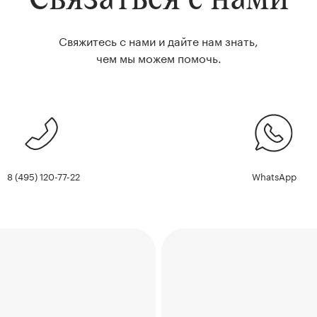
Свяжитесь с нами и дайте нам знать,
чем мы можем помочь.
8 (495) 120-77-22
WhatsApp