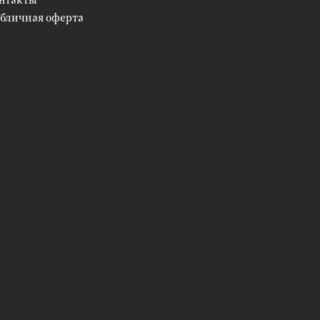
бличная оферта