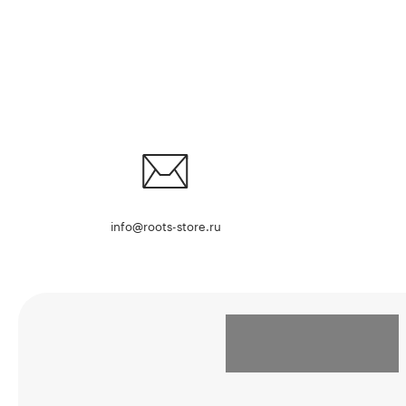
info@roots-store.ru