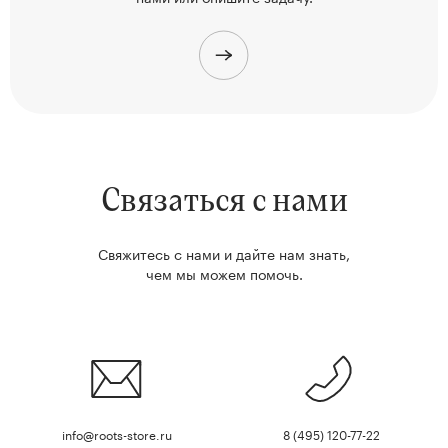
Связаться с нами
Свяжитесь с нами и дайте нам знать,
чем мы можем помочь.
info@roots-store.ru
8 (495) 120-77-22