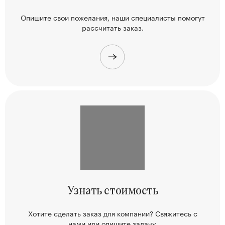
Опишите свои пожелания, наши
специалисты помогут
рассчитать заказ.
Узнать
стоимость
Хотите сделать заказ для компании? Свяжитесь
с
нами или опишите задачу.