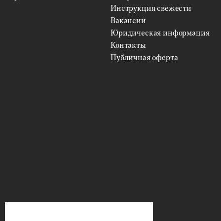
Инструкция свежести
Вакансии
Юридическая информация
Контакты
Публичная оферта
ФИЛЬТРЫ
Цветы
ВЫБРАТЬ
Упаковка
ВЫБРАТЬ
Цена