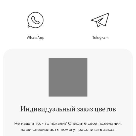
WhatsApp
Telegram
Индивидуальный
заказ цветов
Не нашли то, что искали? Опишите свои пожелания,
наши
специалисты помогут рассчитать заказ.