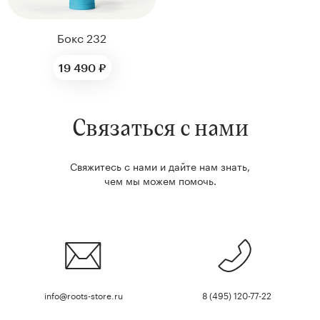
Бокс 232
19 490 ₽
Связаться с нами
Свяжитесь с нами и дайте нам знать,
чем мы можем помочь.
info@roots-store.ru
8 (495) 120-77-22