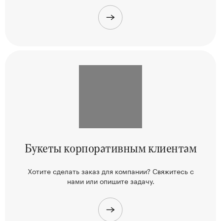
Букеты корпоративным клиентам
Хотите сделать заказ для компании? Свяжитесь
с
нами или опишите задачу.