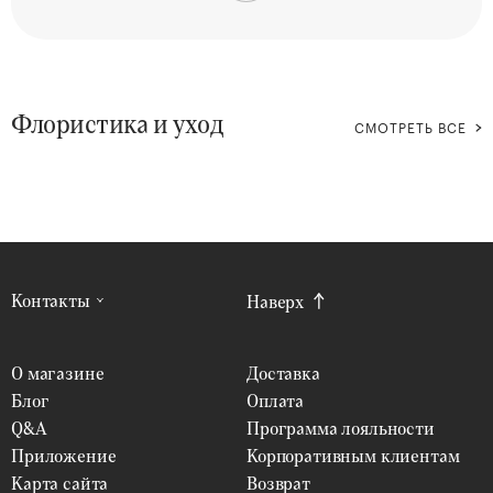
Флористика и уход
СМОТРЕТЬ ВСЕ
Контакты
Наверх
О магазине
Доставка
Блог
Оплата
Q&A
Программа лояльности
Приложение
Корпоративным клиентам
Карта сайта
Возврат