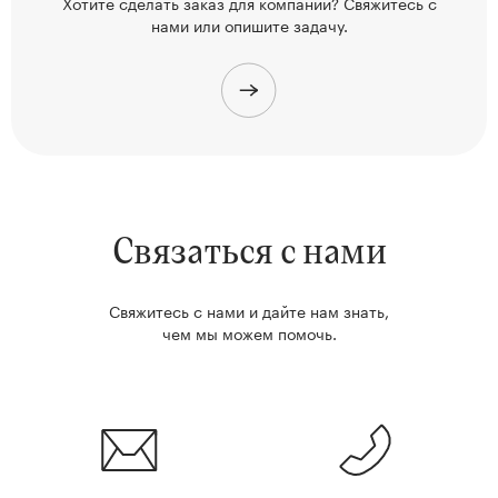
Хотите сделать заказ для компании? Свяжитесь
с
нами или опишите задачу.
Связаться с нами
Свяжитесь с нами и дайте нам знать,
чем мы можем помочь.