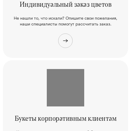
Индивидуальный
заказ цветов
Не нашли то, что искали? Опишите свои пожелания,
наши
специалисты помогут рассчитать заказ.
Букеты корпоративным клиентам