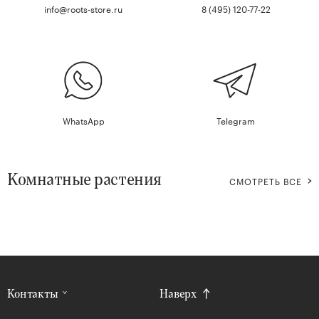
info@roots-store.ru
8 (495) 120-77-22
WhatsApp
Telegram
Комнатные растения
СМОТРЕТЬ ВСЕ
Контакты
Наверх