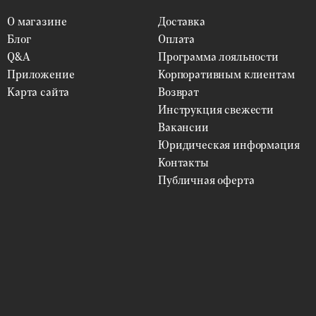
О магазине
Доставка
Блог
Оплата
Q&A
Программа лояльности
Приложение
Корпоративным клиентам
Карта сайта
Возврат
Инструкция свежести
Вакансии
Юридическая информация
Контакты
Публичная оферта