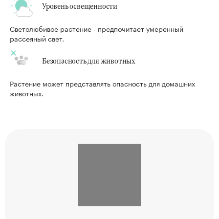
Уровень освещенности
Светолюбивое растение - предпочитает умеренный
рассеяный свет.
Безопасность для животных
Растение может представлять опасность для домашних
животных.