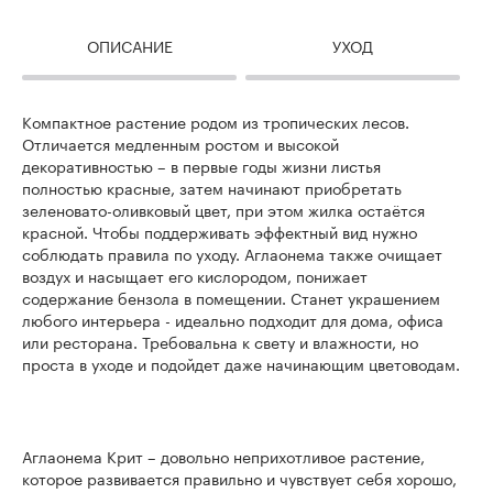
ОПИСАНИЕ
УХОД
Компактное растение родом из тропических лесов.
Отличается медленным ростом и высокой
декоративностью – в первые годы жизни листья
полностью красные, затем начинают приобретать
зеленовато-оливковый цвет, при этом жилка остаётся
красной. Чтобы поддерживать эффектный вид нужно
соблюдать правила по уходу. Аглаонема также очищает
воздух и насыщает его кислородом, понижает
содержание бензола в помещении. Станет украшением
любого интерьера - идеально подходит для дома, офиса
или ресторана. Требовальна к свету и влажности, но
проста в уходе и подойдет даже начинающим цветоводам.
Аглаонема Крит – довольно неприхотливое растение,
которое развивается правильно и чувствует себя хорошо,