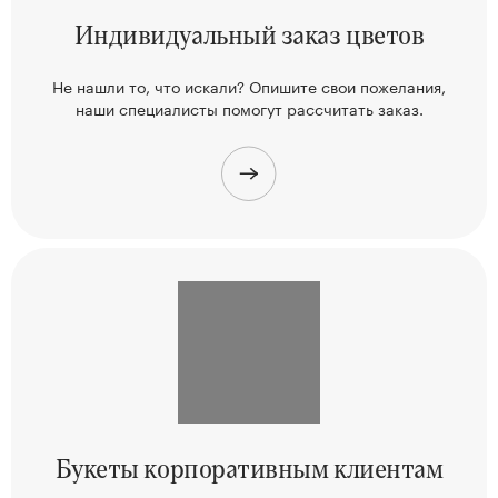
Индивидуальный
заказ цветов
Не нашли то, что искали? Опишите свои пожелания,
наши
специалисты помогут рассчитать заказ.
Букеты корпоративным клиентам