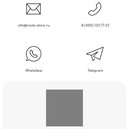
info@roots-store.ru
8 (495) 120-77-22
WhatsApp
Telegram