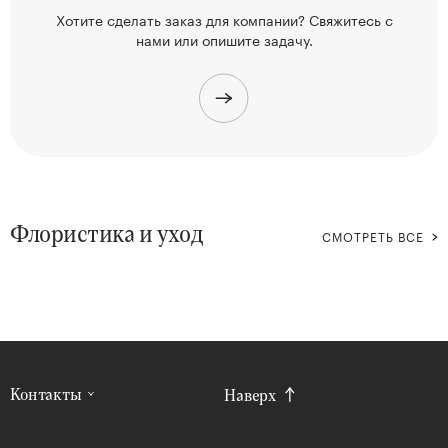
Хотите сделать заказ для компании? Свяжитесь
с
нами или опишите задачу.
Флористика и уход
СМОТРЕТЬ ВСЕ
Контакты
Наверх