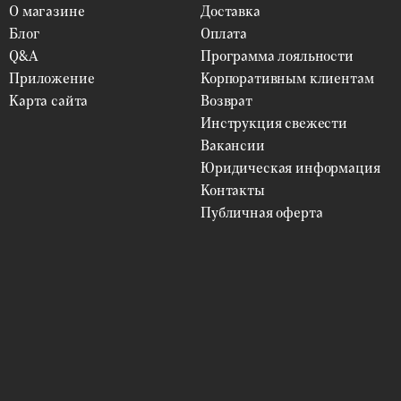
О магазине
Доставка
Блог
Оплата
Q&A
Программа лояльности
Приложение
Корпоративным клиентам
Карта сайта
Возврат
Инструкция свежести
Вакансии
Юридическая информация
Контакты
Публичная оферта
ФИЛЬТРЫ
Цветы
ВЫБРАТЬ
Упаковка
ВЫБРАТЬ