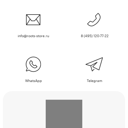
info@roots-store.ru
8 (495) 120-77-22
WhatsApp
Telegram