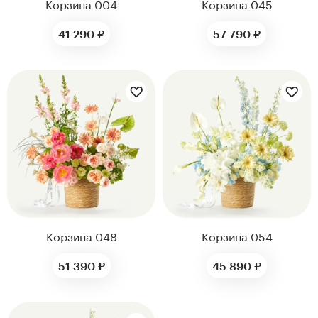
Корзина 004
Корзина 045
41 290 ₽
57 790 ₽
Цветы букета:
Цветы букета:
Корзина 048
Корзина 054
51 390 ₽
45 890 ₽
Цветы букета: