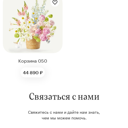
Корзина 050
44 890 ₽
Связаться с нами
Свяжитесь с нами и дайте нам знать,
чем мы можем помочь.