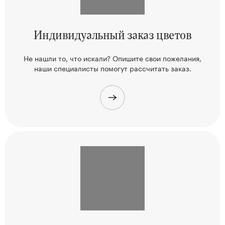
Индивидуальный
заказ цветов
Не нашли то, что искали? Опишите свои пожелания,
наши
специалисты помогут рассчитать заказ.