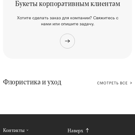
Букеты корпоративным клиентам
Хотите сделать заказ для компании? Свяжитесь
с
нами или опишите задачу.
Флористика и уход
СМОТРЕТЬ ВСЕ
Контакты
Наверх