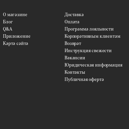
О магазине
Доставка
Блог
Оплата
Q&A
Программа лояльности
Приложение
Корпоративным клиентам
Карта сайта
Возврат
Инструкция свежести
Вакансии
Юридическая информация
Контакты
Публичная оферта
ФИЛЬТРЫ
Цветы
ВЫБРАТЬ