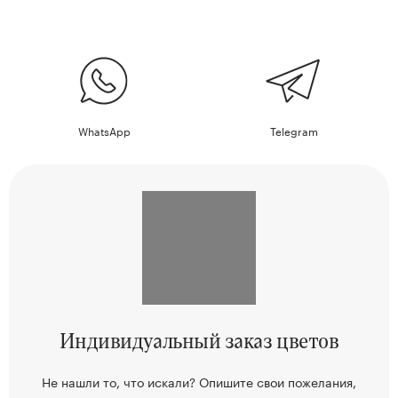
WhatsApp
Telegram
Индивидуальный
заказ цветов
Не нашли то, что искали? Опишите свои пожелания,