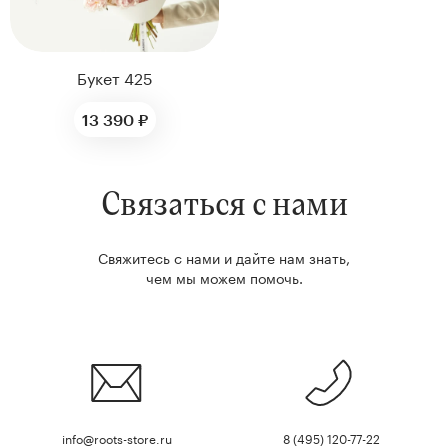
Букет 425
13 390 ₽
Связаться с нами
Свяжитесь с нами и дайте нам знать,
чем мы можем помочь.
info@roots-store.ru
8 (495) 120-77-22