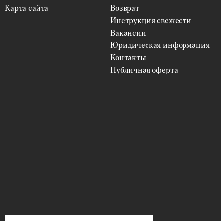
Карта сайта
Возврат
Инструкция свежести
Вакансии
Юридическая информация
Контакты
Публичная оферта
ФИЛЬТРЫ
Цветы
ВЫБРАТЬ
Упаковка
ВЫБРАТЬ
Цена