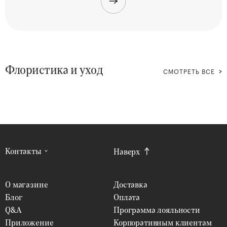
Флористика и уход
СМОТРЕТЬ ВСЕ
Контакты
Наверх
О магазине
Доставка
Блог
Оплата
Q&A
Программа лояльности
Приложение
Корпоративным клиентам