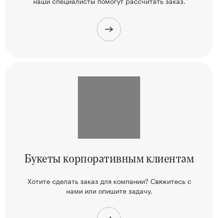
наши
специалисты помогут рассчитать заказ.
Букеты корпоративным клиентам
Хотите сделать заказ для компании? Свяжитесь
с
нами или опишите задачу.