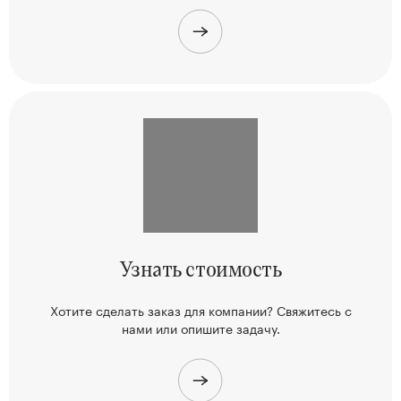
Узнать
стоимость
Хотите сделать заказ для компании? Свяжитесь
с
нами или опишите задачу.