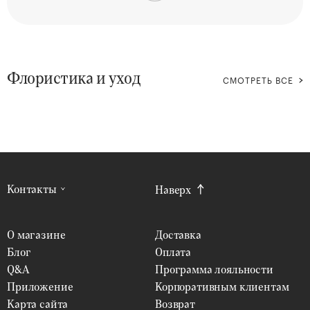
Флористика и уход
СМОТРЕТЬ ВСЕ
Контакты
Наверх
О магазине
Доставка
Блог
Оплата
Q&A
Программа лояльности
Приложение
Корпоративным клиентам
Карта сайта
Возврат