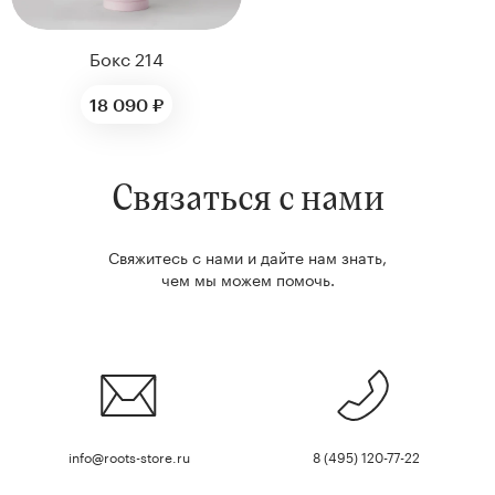
Бокс 214
18 090 ₽
Связаться с нами
Свяжитесь с нами и дайте нам знать,
чем мы можем помочь.
info@roots-store.ru
8 (495) 120-77-22