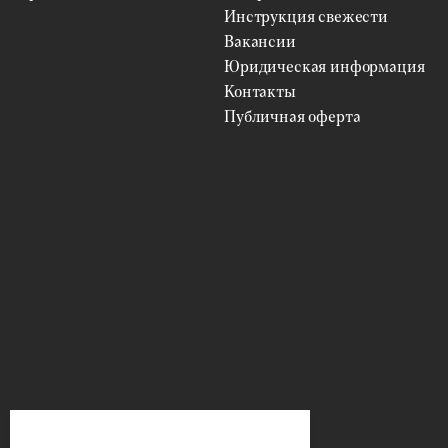
Инструкция свежести
Вакансии
Юридическая информация
Контакты
Публичная оферта
ФИЛЬТРЫ
Цветы
ВЫБРАТЬ
Упаковка
ВЫБРАТЬ
Цена