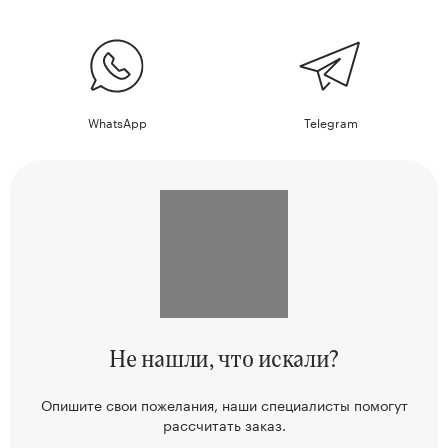
WhatsApp
Telegram
Не нашли,
что искали?
Опишите свои пожелания, наши
специалисты помогут
рассчитать заказ.