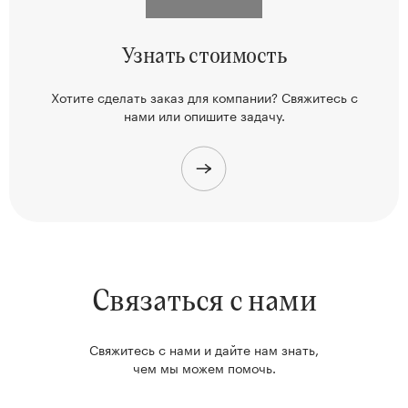
Узнать
стоимость
Хотите сделать заказ для компании? Свяжитесь
с
нами или опишите задачу.
Связаться с нами
Свяжитесь с нами и дайте нам знать,
чем мы можем помочь.