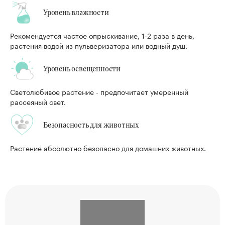
Уровень влажности
Рекомендуется частое опрыскивание, 1-2 раза в день,
растения водой из пульверизатора или водный душ.
Уровень освещенности
Светолюбивое растение - предпочитает умеренный
рассеяный свет.
Безопасность для животных
Растение абсолютно безопасно для домашних животных.