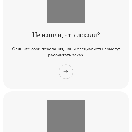
Не нашли,
что искали?
Опишите свои пожелания, наши
специалисты помогут
рассчитать заказ.