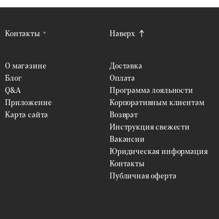
Контакты
Наверх
О магазине
Доставка
Блог
Оплата
Q&A
Программа лояльности
Приложение
Корпоративным клиентам
Карта сайта
Возврат
Инструкция свежести
Вакансии
Юридическая информация
Контакты
Публичная оферта