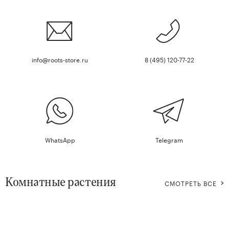
info@roots-store.ru
8 (495) 120-77-22
WhatsApp
Telegram
Комнатные растения
СМОТРЕТЬ ВСЕ