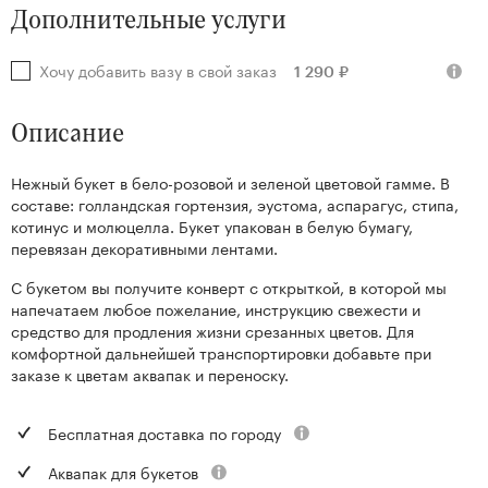
Дополнительные услуги
Хочу добавить вазу в свой заказ
1 290 ₽
Описание
Нежный букет в бело-розовой и зеленой цветовой гамме. В
составе: голландская гортензия, эустома, аспарагус, стипа,
котинус и молюцелла. Букет упакован в белую бумагу,
перевязан декоративными лентами.
С букетом вы получите конверт с открыткой, в которой мы
напечатаем любое пожелание, инструкцию свежести и
средство для продления жизни срезанных цветов. Для
комфортной дальнейшей транспортировки добавьте при
заказе к цветам аквапак и переноску.
Бесплатная доставка по городу
Аквапак для букетов