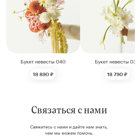
Букет невесты 040
Букет невесты 03
18 890 ₽
18 790 ₽
Связаться с нами
Свяжитесь с нами и дайте нам знать,
чем мы можем помочь.