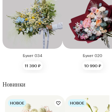
Букет 034
Букет 020
11 390 ₽
10 990 ₽
Новинки
НОВОЕ
НОВОЕ
Цветы букета:
Цветы букета: