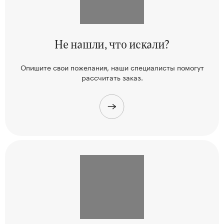
Не нашли,
что искали?
Опишите свои пожелания, наши
специалисты помогут
рассчитать заказ.