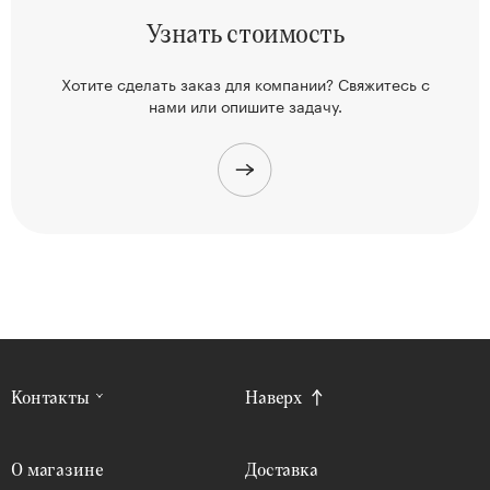
Узнать
стоимость
Хотите сделать заказ для компании? Свяжитесь
с
нами или опишите задачу.
Контакты
Наверх
О магазине
Доставка