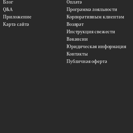
Блог
Оплата
Q&A
Программа лояльности
Приложение
Корпоративным клиентам
Карта сайта
Возврат
Инструкция свежести
Вакансии
Юридическая информация
Контакты
Публичная оферта