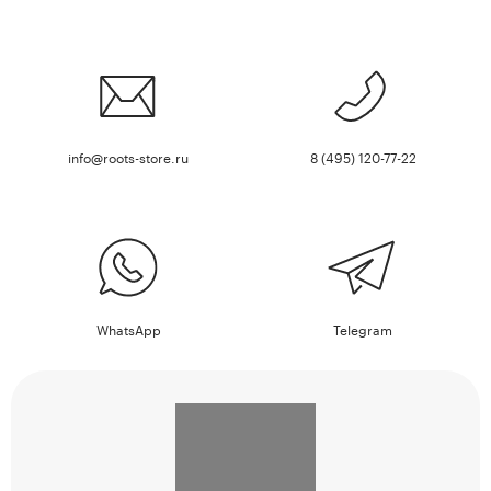
info@roots-store.ru
8 (495) 120-77-22
WhatsApp
Telegram