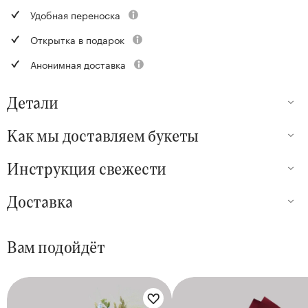
Удобная переноска
Открытка в подарок
Анонимная доставка
Детали
Как мы доставляем букеты
Инструкция свежести
Доставка
Вам подойдёт
Цветы букета:
Цветы букета: