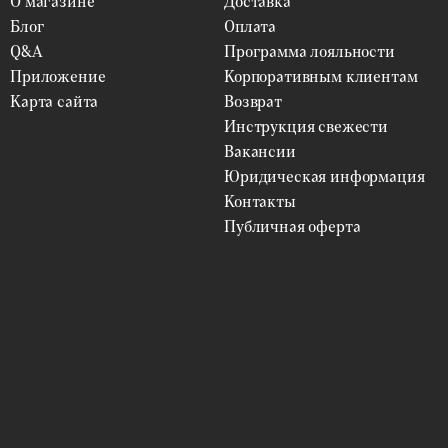
О магазине
Доставка
Блог
Оплата
Q&A
Программа лояльности
Приложение
Корпоративным клиентам
Карта сайта
Возврат
Инструкция свежести
Вакансии
Юридическая информация
Контакты
Публичная оферта