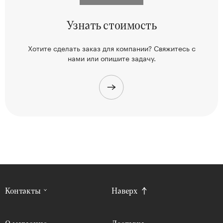
Узнать
стоимость
Хотите сделать заказ для компании? Свяжитесь
с
нами или опишите задачу.
Контакты
Наверх