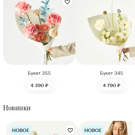
Цветы букета:
Букет 355
Букет 345
4 390 ₽
4 790 ₽
Новинки
НОВОЕ
НОВОЕ
Цветы букета: