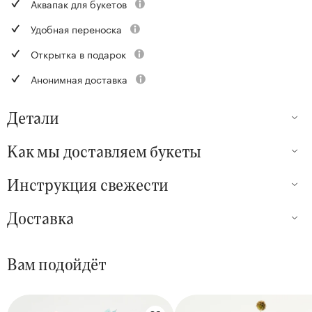
Аквапак для букетов
Удобная переноска
Открытка в подарок
Анонимная доставка
Детали
Как мы доставляем букеты
Инструкция свежести
Доставка
Вам подойдёт
Цветы букета: