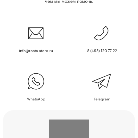
чем мы можем помочь.
info@roots-store.ru
8 (495) 120-77-22
WhatsApp
Telegram