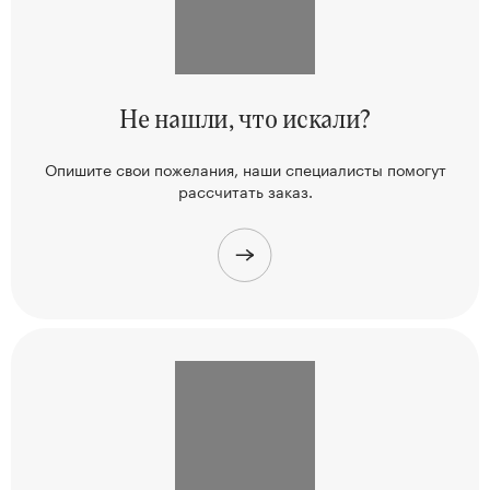
Не нашли,
что искали?
Опишите свои пожелания, наши
специалисты помогут
рассчитать заказ.