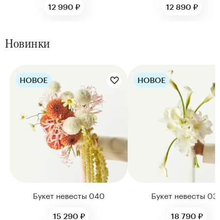
12 990 ₽
12 890 ₽
Новинки
НОВОЕ
НОВОЕ
Цветы букета:
Цветы букета:
Букет невесты 040
Букет невесты 03
15 290 ₽
18 790 ₽