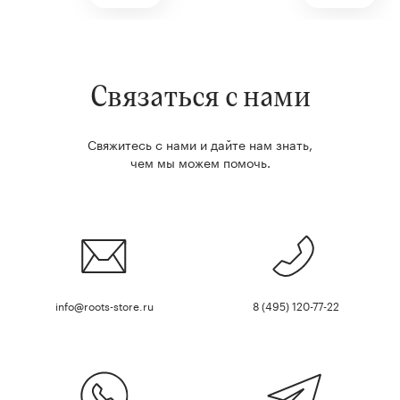
Связаться с нами
Свяжитесь с нами и дайте нам знать,
чем мы можем помочь.
info@roots-store.ru
8 (495) 120-77-22