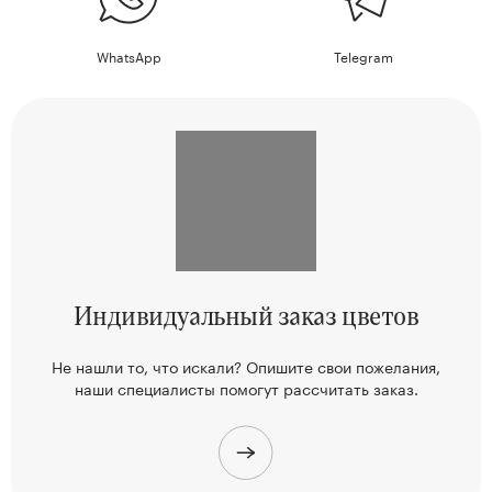
WhatsApp
Telegram
Индивидуальный
заказ цветов
Не нашли то, что искали? Опишите свои пожелания,
наши
специалисты помогут рассчитать заказ.