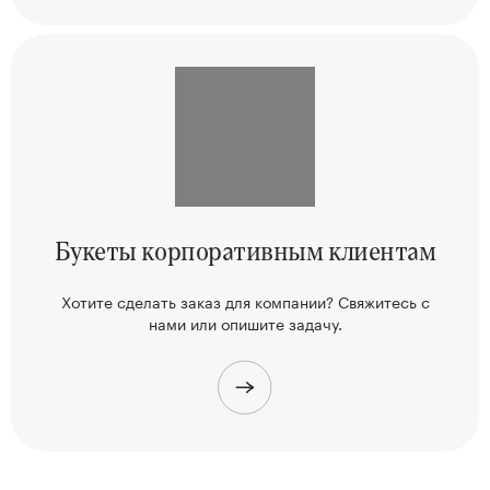
Букеты корпоративным клиентам
Хотите сделать заказ для компании? Свяжитесь
с
нами или опишите задачу.