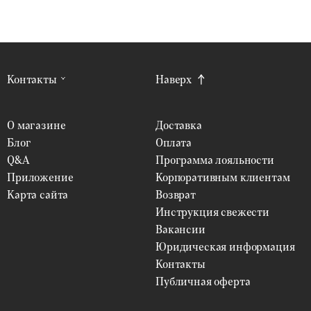
Контакты
Наверх
О магазине
Доставка
Блог
Оплата
Q&A
Программа лояльности
Приложение
Корпоративным клиентам
Карта сайта
Возврат
Инструкция свежести
Вакансии
Юридическая информация
Контакты
Публичная оферта