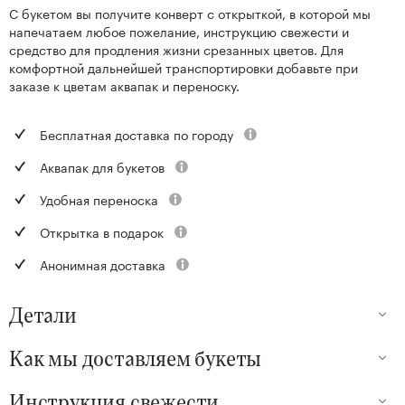
С букетом вы получите конверт с открыткой, в которой мы
напечатаем любое пожелание, инструкцию свежести и
средство для продления жизни срезанных цветов. Для
комфортной дальнейшей транспортировки добавьте при
заказе к цветам аквапак и переноску.
Бесплатная доставка по городу
Аквапак для букетов
Удобная переноска
Открытка в подарок
Анонимная доставка
Детали
Как мы доставляем букеты
Инструкция свежести