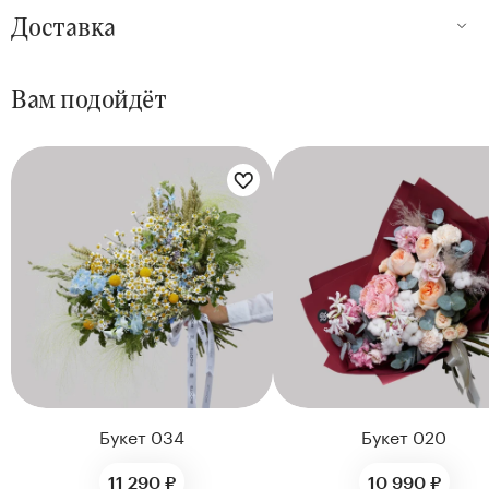
Доставка
Вам подойдёт
Цветы букета:
Цветы букета:
Букет 034
Букет 020
11 290 ₽
10 990 ₽