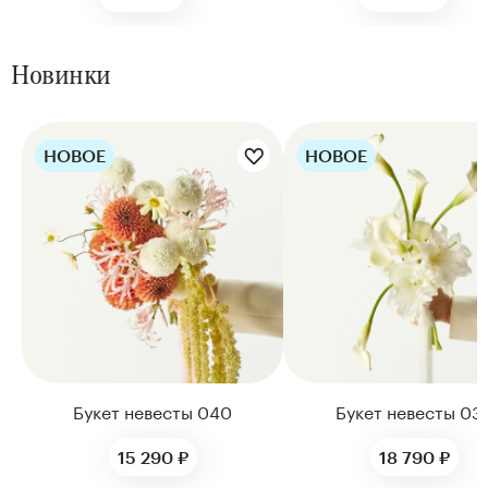
Новинки
НОВОЕ
НОВОЕ
Цветы букета:
Цветы букета:
Букет невесты 040
Букет невесты 03
15 290 ₽
18 790 ₽