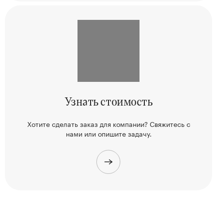
Узнать
стоимость
Хотите сделать заказ для компании? Свяжитесь
с
нами или опишите задачу.