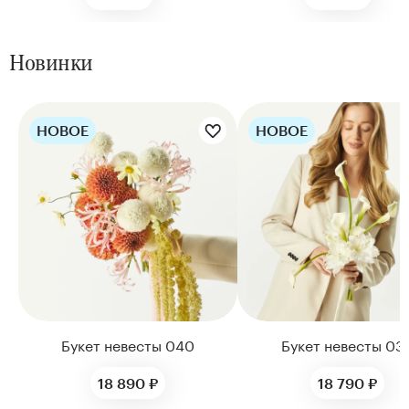
Новинки
НОВОЕ
НОВОЕ
Цветы букета:
Цветы букета:
Букет невесты 040
Букет невесты 03
18 890 ₽
18 790 ₽