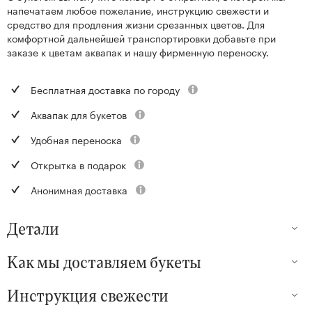
напечатаем любое пожелание, инструкцию свежести и
средство для продления жизни срезанных цветов. Для
комфортной дальнейшей транспортировки добавьте при
заказе к цветам аквапак и нашу фирменную переноску.
Бесплатная доставка по городу
Аквапак для букетов
Удобная переноска
Открытка в подарок
Анонимная доставка
Детали
Как мы доставляем букеты
Инструкция свежести