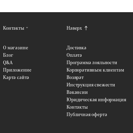
Контакты
Наверх
О магазине
Доставка
Блог
Оплата
Q&A
Программа лояльности
Приложение
Корпоративным клиентам
Карта сайта
Возврат
Инструкция свежести
Вакансии
Юридическая информация
Контакты
Публичная оферта