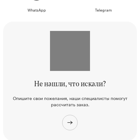
WhatsApp
Telegram
Не нашли,
что искали?
Опишите свои пожелания, наши
специалисты помогут
рассчитать заказ.