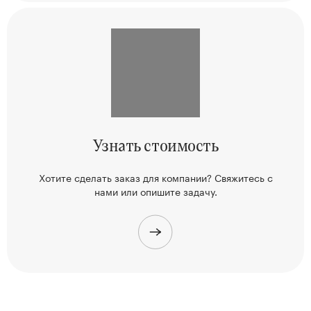
Узнать
стоимость
Хотите сделать заказ для компании? Свяжитесь
с
нами или опишите задачу.