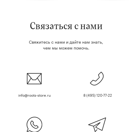
Связаться с нами
Свяжитесь с нами и дайте нам знать,
чем мы можем помочь.
info@roots-store.ru
8 (495) 120-77-22