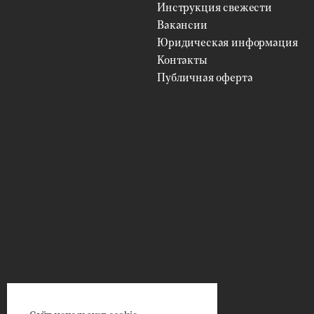
Инструкция свежести
Вакансии
Юридическая информация
Контакты
Публичная оферта