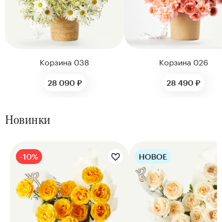
Корзина 038
Корзина 026
28 090 ₽
28 490 ₽
Новинки
-10%
НОВОЕ
Цветы букета:
Цветы букета: