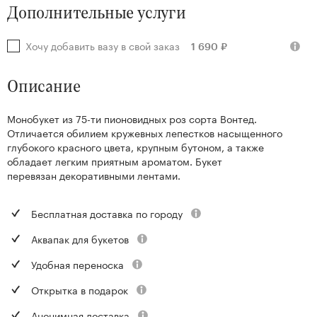
Дополнительные услуги
Хочу добавить вазу в свой заказ
1 690 ₽
Описание
Монобукет из 75-ти пионовидных роз сорта Вонтед.
Отличается обилием кружевных лепестков насыщенного
глубокого красного цвета, крупным бутоном, а также
обладает легким приятным ароматом. Букет
перевязан декоративными лентами.
Бесплатная доставка по городу
Аквапак для букетов
Удобная переноска
Открытка в подарок
Анонимная доставка