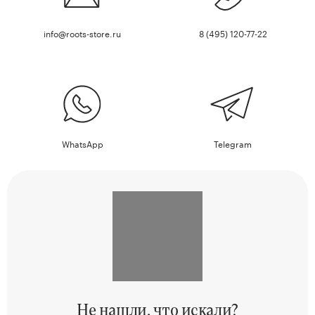
info@roots-store.ru
8 (495) 120-77-22
WhatsApp
Telegram
Не нашли,
что искали?