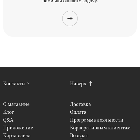
Контакты
Наверх
О магазине
Доставка
Блог
Оплата
Q&A
Программа лояльности
Приложение
Корпоративным клиентам
Карта сайта
Возврат