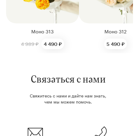
Моно 313
Моно 312
4 989 ₽
4 490 ₽
5 490 ₽
Связаться с нами
Свяжитесь с нами и дайте нам знать,
чем мы можем помочь.