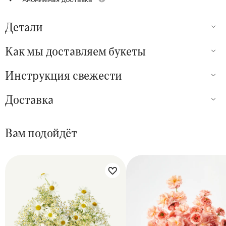
Детали
Как мы доставляем букеты
Инструкция свежести
Доставка
Вам подойдёт
Цветы букета:
Цветы букета: