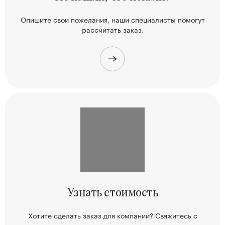
Опишите свои пожелания, наши
специалисты помогут
рассчитать заказ.
Узнать
стоимость
Хотите сделать заказ для компании? Свяжитесь
с
нами или опишите задачу.