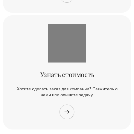
Узнать
стоимость
Хотите сделать заказ для компании? Свяжитесь
с
нами или опишите задачу.