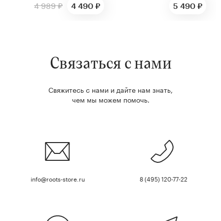
4 989 ₽
4 490 ₽
5 490 ₽
Связаться с нами
Свяжитесь с нами и дайте нам знать,
чем мы можем помочь.
info@roots-store.ru
8 (495) 120-77-22