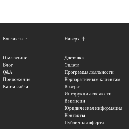
Контакты
Наверх
О магазине
Доставка
Блог
Оплата
Q&A
Программа лояльности
Приложение
Корпоративным клиентам
Карта сайта
Возврат
Инструкция свежести
Вакансии
Юридическая информация
Контакты
Публичная оферта