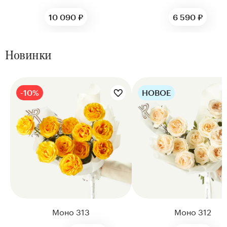
10 090 ₽
6 590 ₽
Новинки
-10%
НОВОЕ
Цветы букета:
Цветы букета:
Моно 313
Моно 312