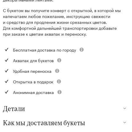
С букетом вы получите конверт с открыткой, в которой мы
напечатаем любое пожелание, инструкцию свежести
и средство для продления жизни срезанных цветов.
Для комфортной дальнейшей транспортировки добавьте
при заказе к цветам аквапак и переноску.
Бесплатная доставка по городу
Аквапак для букетов
Удобная переноска
Открытка в подарок
Анонимная доставка
Детали
Как мы доставляем букеты