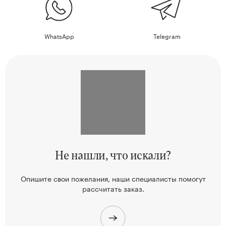
WhatsApp
Telegram
Не нашли,
что искали?
Опишите свои пожелания, наши
специалисты помогут
рассчитать заказ.