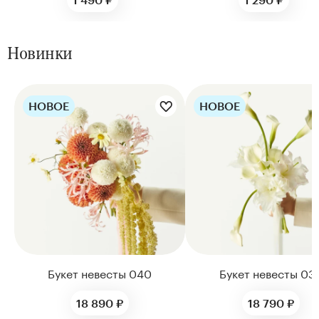
Новинки
НОВОЕ
НОВОЕ
Цветы букета:
Цветы букета:
Букет невесты 040
Букет невесты 03
18 890 ₽
18 790 ₽