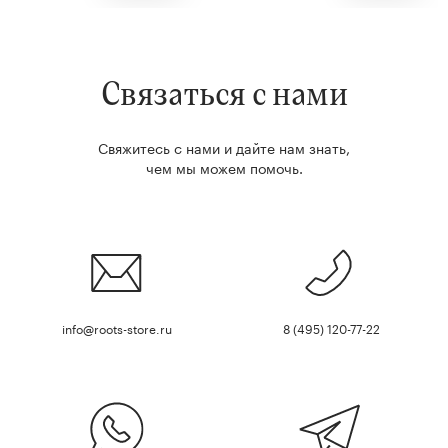
Связаться с нами
Свяжитесь с нами и дайте нам знать,
чем мы можем помочь.
info@roots-store.ru
8 (495) 120-77-22