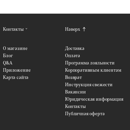
Контакты
Наверх
О магазине
Доставка
Блог
Оплата
Q&A
Программа лояльности
Приложение
Корпоративным клиентам
Карта сайта
Возврат
Инструкция свежести
Вакансии
Юридическая информация
Контакты
Публичная оферта