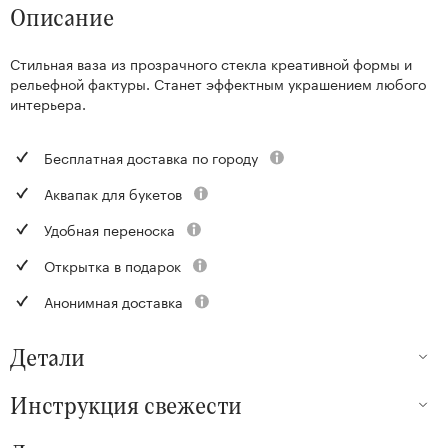
Описание
Стильная ваза из прозрачного стекла креативной формы и
рельефной фактуры. Станет эффектным украшением любого
интерьера.
Бесплатная доставка по городу
Аквапак для букетов
Удобная переноска
Открытка в подарок
Анонимная доставка
Детали
Инструкция свежести