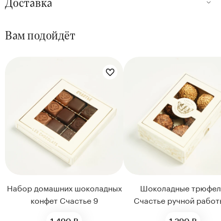
Доставка
Вам подойдёт
Набор домашних шоколадных
Шоколадные трюфел
конфет Счастье 9
Счастье ручной работ
1 490 ₽
1 290 ₽