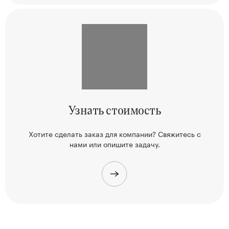
Узнать
стоимость
Хотите сделать заказ для компании? Свяжитесь
с
нами или опишите задачу.