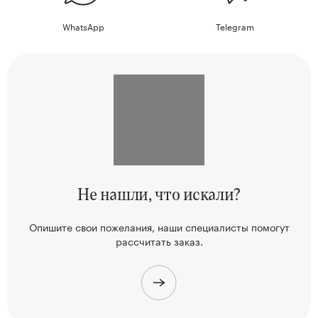
WhatsApp
Telegram
Не нашли,
что искали?
Опишите свои пожелания, наши
специалисты помогут
рассчитать заказ.