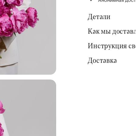
Детали
Как мы достав
Инструкция с
Доставка