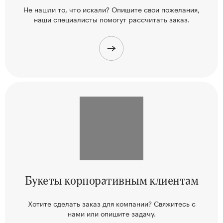
Не нашли то, что искали? Опишите свои пожелания,
наши
специалисты помогут рассчитать заказ.
Букеты корпоративным клиентам
Хотите сделать заказ для компании? Свяжитесь
с
нами или опишите задачу.