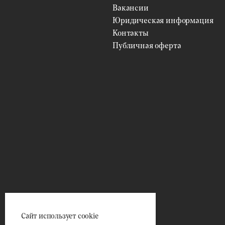
Вакансии
Юридическая информация
Контакты
Публичная оферта
Сайт использует cookie