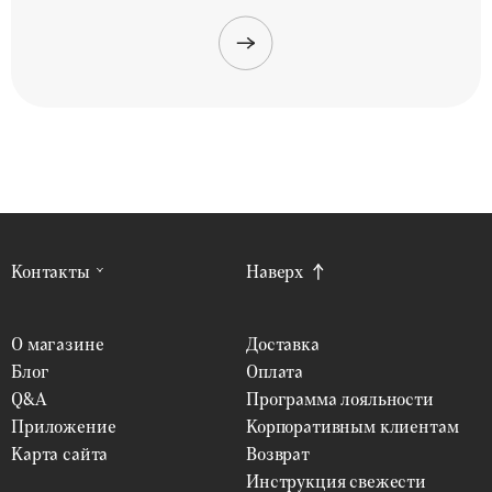
Контакты
Наверх
О магазине
Доставка
Блог
Оплата
Q&A
Программа лояльности
Приложение
Корпоративным клиентам
Карта сайта
Возврат
Инструкция свежести