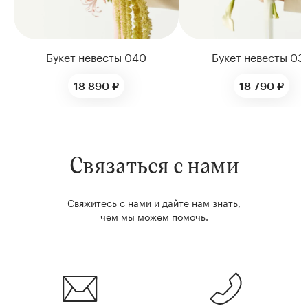
Букет невесты 040
Букет невесты 03
18 890 ₽
18 790 ₽
Связаться с нами
Свяжитесь с нами и дайте нам знать,
чем мы можем помочь.