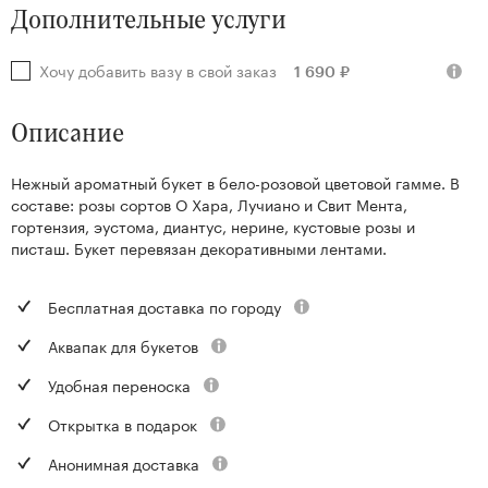
Дополнительные услуги
Хочу добавить вазу в свой заказ
1 690 ₽
Описание
Нежный ароматный букет в бело-розовой цветовой гамме. В
составе: розы сортов О Хара, Лучиано и Свит Мента,
гортензия, эустома, диантус, нерине, кустовые розы и
писташ. Букет перевязан декоративными лентами.
Бесплатная доставка по городу
Аквапак для букетов
Удобная переноска
Открытка в подарок
Анонимная доставка