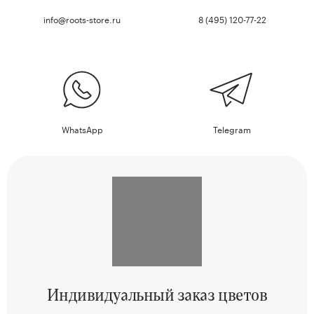
info@roots-store.ru
8 (495) 120-77-22
WhatsApp
Telegram
Индивидуальный
заказ цветов