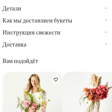
Детали
Как мы доставляем букеты
Инструкция свежести
Доставка
Вам подойдёт
Цветы букета:
Цветы букета: