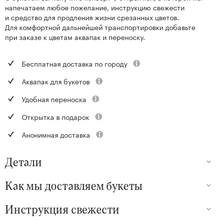
напечатаем любое пожелание, инструкцию свежести
и средство для продления жизни срезанных цветов.
Для комфортной дальнейшей транспортировки добавьте
при заказе к цветам аквапак и переноску.
Бесплатная доставка по городу
Аквапак для букетов
Удобная переноска
Открытка в подарок
Анонимная доставка
Детали
Как мы доставляем букеты
Инструкция свежести