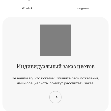
WhatsApp
Telegram
Индивидуальный
заказ цветов
Не нашли то, что искали? Опишите свои пожелания,
наши
специалисты помогут рассчитать заказ.