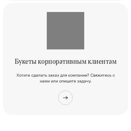
Букеты корпоративным клиентам
Хотите сделать заказ для компании? Свяжитесь
с
нами или опишите задачу.