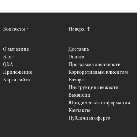
Контакты
Наверх
О магазине
Доставка
Блог
Оплата
Q&A
Программа лояльности
Приложение
Корпоративным клиентам
Карта сайта
Возврат
Инструкция свежести
Вакансии
Юридическая информация
Контакты
Публичная оферта