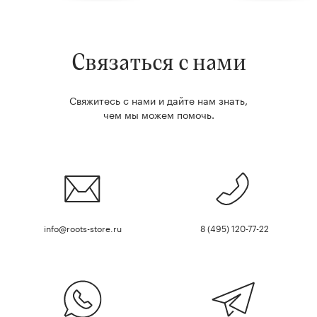
Связаться с нами
Свяжитесь с нами и дайте нам знать,
чем мы можем помочь.
info@roots-store.ru
8 (495) 120-77-22