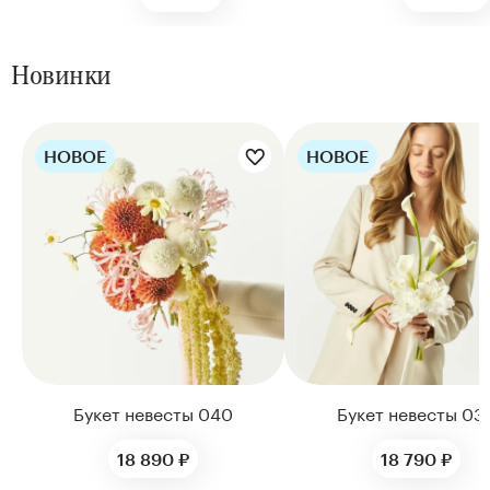
Новинки
НОВОЕ
НОВОЕ
Цветы букета:
Цветы букета:
Букет невесты 040
Букет невесты 03
18 890 ₽
18 790 ₽