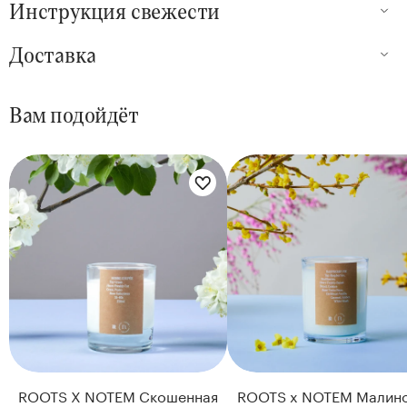
Инструкция свежести
Доставка
Вам подойдёт
ROOTS X NOTEM Скошенная
ROOTS x NOTEM Малин