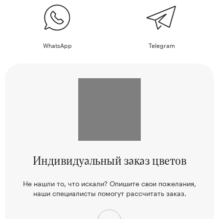
WhatsApp
Telegram
Индивидуальный
заказ цветов
Не нашли то, что искали? Опишите свои пожелания,
наши
специалисты помогут рассчитать заказ.