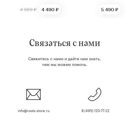
4 989 ₽
4 490 ₽
5 490 ₽
Связаться с нами
Свяжитесь с нами и дайте нам знать,
чем мы можем помочь.
info@roots-store.ru
8 (495) 120-77-22