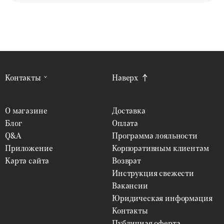
Контакты
Наверх
О магазине
Доставка
Блог
Оплата
Q&A
Программа лояльности
Приложение
Корпоративным клиентам
Карта сайта
Возврат
Инструкция свежести
Вакансии
Юридическая информация
Контакты
Публичная оферта