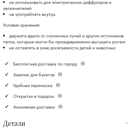
не использовать для электрических диффузоров и
увлажнителей
не употреблять внутрь
Условия хранения:
держите вдали от солнечных лучей и других источников
тепла, которые могли бы преждевременно высушить ротанг
не оставлять в зоне досягаемости детей и животных
Бесплатная доставка по городу
Аквапак для букетов
Удобная переноска
Открытка в подарок
Анонимная доставка
Детали