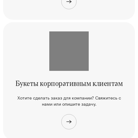
Букеты корпоративным клиентам
Хотите сделать заказ для компании? Свяжитесь
с
нами или опишите задачу.