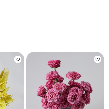
Цветы букета: